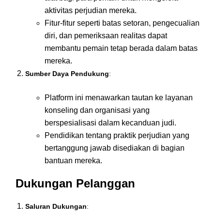
aktivitas perjudian mereka.
Fitur-fitur seperti batas setoran, pengecualian
diri, dan pemeriksaan realitas dapat
membantu pemain tetap berada dalam batas
mereka.
Sumber Daya Pendukung
:
Platform ini menawarkan tautan ke layanan
konseling dan organisasi yang
berspesialisasi dalam kecanduan judi.
Pendidikan tentang praktik perjudian yang
bertanggung jawab disediakan di bagian
bantuan mereka.
Dukungan Pelanggan
Saluran Dukungan
: