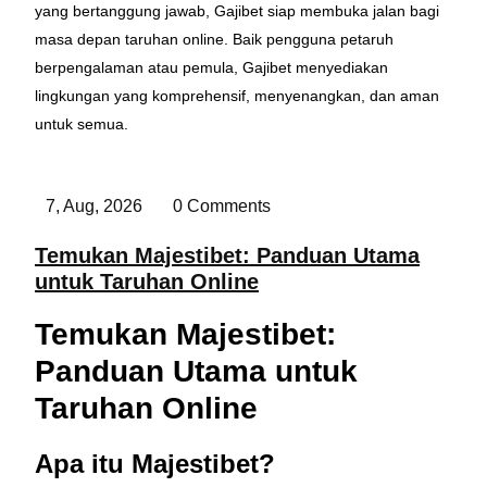
yang bertanggung jawab, Gajibet siap membuka jalan bagi
masa depan taruhan online. Baik pengguna petaruh
berpengalaman atau pemula, Gajibet menyediakan
lingkungan yang komprehensif, menyenangkan, dan aman
untuk semua.
7, Aug, 2026
0 Comments
Temukan Majestibet: Panduan Utama
untuk Taruhan Online
Temukan Majestibet:
Panduan Utama untuk
Taruhan Online
Apa itu Majestibet?