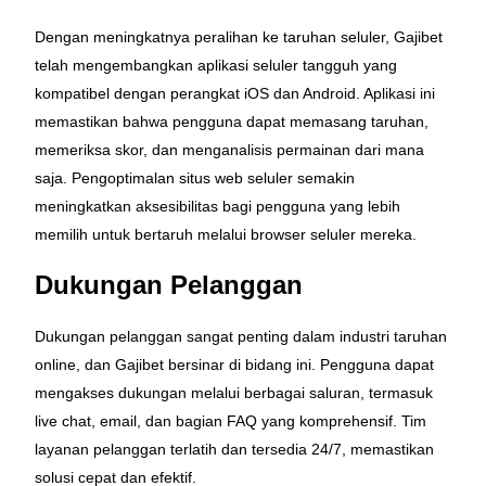
Dengan meningkatnya peralihan ke taruhan seluler, Gajibet
telah mengembangkan aplikasi seluler tangguh yang
kompatibel dengan perangkat iOS dan Android. Aplikasi ini
memastikan bahwa pengguna dapat memasang taruhan,
memeriksa skor, dan menganalisis permainan dari mana
saja. Pengoptimalan situs web seluler semakin
meningkatkan aksesibilitas bagi pengguna yang lebih
memilih untuk bertaruh melalui browser seluler mereka.
Dukungan Pelanggan
Dukungan pelanggan sangat penting dalam industri taruhan
online, dan Gajibet bersinar di bidang ini. Pengguna dapat
mengakses dukungan melalui berbagai saluran, termasuk
live chat, email, dan bagian FAQ yang komprehensif. Tim
layanan pelanggan terlatih dan tersedia 24/7, memastikan
solusi cepat dan efektif.