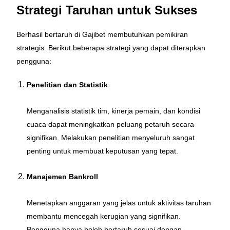
Strategi Taruhan untuk Sukses
Berhasil bertaruh di Gajibet membutuhkan pemikiran
strategis. Berikut beberapa strategi yang dapat diterapkan
pengguna:
Penelitian dan Statistik
Menganalisis statistik tim, kinerja pemain, dan kondisi
cuaca dapat meningkatkan peluang petaruh secara
signifikan. Melakukan penelitian menyeluruh sangat
penting untuk membuat keputusan yang tepat.
Manajemen Bankroll
Menetapkan anggaran yang jelas untuk aktivitas taruhan
membantu mencegah kerugian yang signifikan.
Pengguna hanya boleh bertaruh sesuai dengan