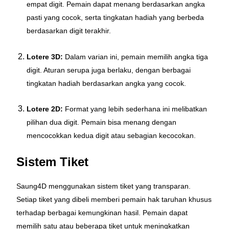
empat digit. Pemain dapat menang berdasarkan angka
pasti yang cocok, serta tingkatan hadiah yang berbeda
berdasarkan digit terakhir.
Lotere 3D:
Dalam varian ini, pemain memilih angka tiga
digit. Aturan serupa juga berlaku, dengan berbagai
tingkatan hadiah berdasarkan angka yang cocok.
Lotere 2D:
Format yang lebih sederhana ini melibatkan
pilihan dua digit. Pemain bisa menang dengan
mencocokkan kedua digit atau sebagian kecocokan.
Sistem Tiket
Saung4D menggunakan sistem tiket yang transparan.
Setiap tiket yang dibeli memberi pemain hak taruhan khusus
terhadap berbagai kemungkinan hasil. Pemain dapat
memilih satu atau beberapa tiket untuk meningkatkan