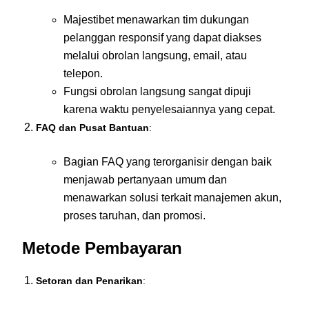
Majestibet menawarkan tim dukungan
pelanggan responsif yang dapat diakses
melalui obrolan langsung, email, atau
telepon.
Fungsi obrolan langsung sangat dipuji
karena waktu penyelesaiannya yang cepat.
FAQ dan Pusat Bantuan
:
Bagian FAQ yang terorganisir dengan baik
menjawab pertanyaan umum dan
menawarkan solusi terkait manajemen akun,
proses taruhan, dan promosi.
Metode Pembayaran
Setoran dan Penarikan
: