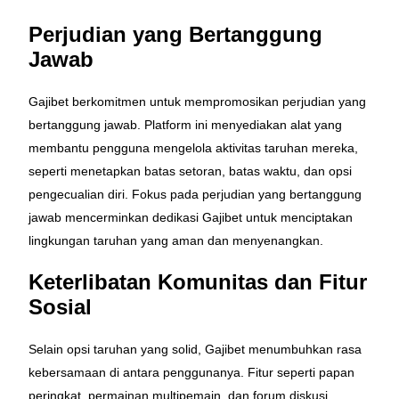
Perjudian yang Bertanggung
Jawab
Gajibet berkomitmen untuk mempromosikan perjudian yang
bertanggung jawab. Platform ini menyediakan alat yang
membantu pengguna mengelola aktivitas taruhan mereka,
seperti menetapkan batas setoran, batas waktu, dan opsi
pengecualian diri. Fokus pada perjudian yang bertanggung
jawab mencerminkan dedikasi Gajibet untuk menciptakan
lingkungan taruhan yang aman dan menyenangkan.
Keterlibatan Komunitas dan Fitur
Sosial
Selain opsi taruhan yang solid, Gajibet menumbuhkan rasa
kebersamaan di antara penggunanya. Fitur seperti papan
peringkat, permainan multipemain, dan forum diskusi