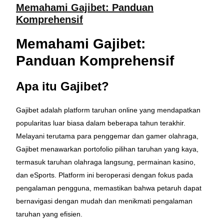
Memahami Gajibet: Panduan
Komprehensif
Memahami Gajibet:
Panduan Komprehensif
Apa itu Gajibet?
Gajibet adalah platform taruhan online yang mendapatkan
popularitas luar biasa dalam beberapa tahun terakhir.
Melayani terutama para penggemar dan gamer olahraga,
Gajibet menawarkan portofolio pilihan taruhan yang kaya,
termasuk taruhan olahraga langsung, permainan kasino,
dan eSports. Platform ini beroperasi dengan fokus pada
pengalaman pengguna, memastikan bahwa petaruh dapat
bernavigasi dengan mudah dan menikmati pengalaman
taruhan yang efisien.