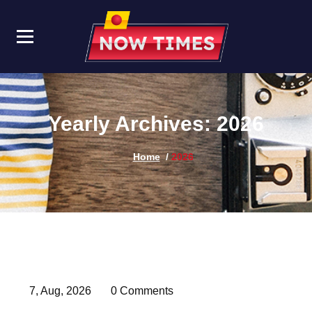
Skip
to
content
Slot Gacor Malam Ini d
Mainkan slot X1000 dari PG Soft malam ini
untuk peluang kemenangan besar. Slot gacor
Soft, Mainkan Slot X10
ini memberikan pengalaman bermain yang
Yearly Archives: 2026
Kemenangan
menguntungkan.
Home
/
2026
7, Aug, 2026
0 Comments