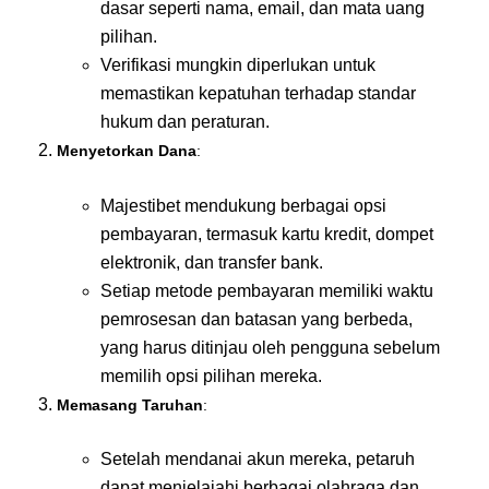
dasar seperti nama, email, dan mata uang
pilihan.
Verifikasi mungkin diperlukan untuk
memastikan kepatuhan terhadap standar
hukum dan peraturan.
Menyetorkan Dana
:
Majestibet mendukung berbagai opsi
pembayaran, termasuk kartu kredit, dompet
elektronik, dan transfer bank.
Setiap metode pembayaran memiliki waktu
pemrosesan dan batasan yang berbeda,
yang harus ditinjau oleh pengguna sebelum
memilih opsi pilihan mereka.
Memasang Taruhan
:
Setelah mendanai akun mereka, petaruh
dapat menjelajahi berbagai olahraga dan