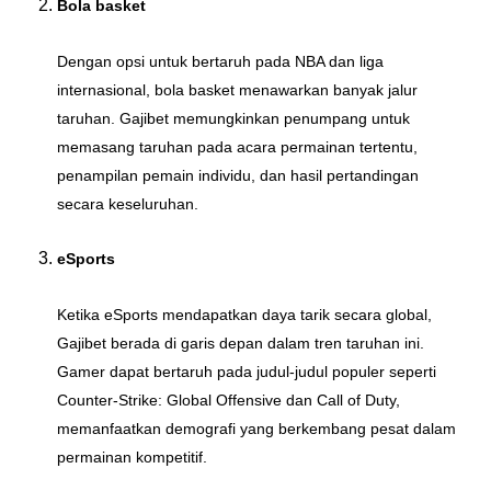
Bola basket
Dengan opsi untuk bertaruh pada NBA dan liga
internasional, bola basket menawarkan banyak jalur
taruhan. Gajibet memungkinkan penumpang untuk
memasang taruhan pada acara permainan tertentu,
penampilan pemain individu, dan hasil pertandingan
secara keseluruhan.
eSports
Ketika eSports mendapatkan daya tarik secara global,
Gajibet berada di garis depan dalam tren taruhan ini.
Gamer dapat bertaruh pada judul-judul populer seperti
Counter-Strike: Global Offensive dan Call of Duty,
memanfaatkan demografi yang berkembang pesat dalam
permainan kompetitif.