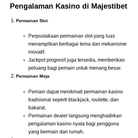
Pengalaman Kasino di Majestibet
Permainan Slot
:
Perpustakaan permainan slot yang luas
menampilkan berbagai tema dan mekanisme
inovatif.
Jackpot progresif juga tersedia, memberikan
peluang bagi pemain untuk menang besar.
Permainan Meja
:
Pemain dapat menikmati permainan kasino
tradisional seperti blackjack, roulette, dan
bakarat.
Permainan dealer langsung menghadirkan
pengalaman kasino nyata bagi pengguna
yang bermain dari rumah.