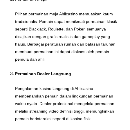
Pilihan permainan meja Ahlicasino memuaskan kaum
tradisionalis. Pemain dapat menikmati permainan klasik
seperti Blackjack, Roulette, dan Poker, semuanya
disajikan dengan grafis realistis dan gameplay yang
halus. Berbagai peraturan rumah dan batasan taruhan
membuat permainan ini dapat diakses oleh pemain
pemula dan ahli.
Permainan Dealer Langsung
Pengalaman kasino langsung di Ahlicasino
membenamkan pemain dalam lingkungan permainan
waktu nyata. Dealer profesional mengelola permainan
melalui streaming video definisi tinggi, memungkinkan
pemain berinteraksi seperti di kasino fisik.