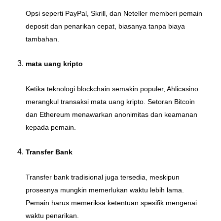
Opsi seperti PayPal, Skrill, dan Neteller memberi pemain
deposit dan penarikan cepat, biasanya tanpa biaya
tambahan.
mata uang kripto
Ketika teknologi blockchain semakin populer, Ahlicasino
merangkul transaksi mata uang kripto. Setoran Bitcoin
dan Ethereum menawarkan anonimitas dan keamanan
kepada pemain.
Transfer Bank
Transfer bank tradisional juga tersedia, meskipun
prosesnya mungkin memerlukan waktu lebih lama.
Pemain harus memeriksa ketentuan spesifik mengenai
waktu penarikan.