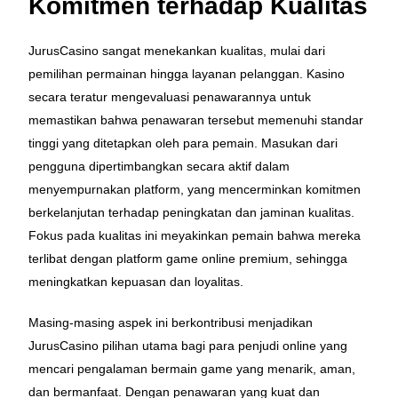
Komitmen terhadap Kualitas
JurusCasino sangat menekankan kualitas, mulai dari
pemilihan permainan hingga layanan pelanggan. Kasino
secara teratur mengevaluasi penawarannya untuk
memastikan bahwa penawaran tersebut memenuhi standar
tinggi yang ditetapkan oleh para pemain. Masukan dari
pengguna dipertimbangkan secara aktif dalam
menyempurnakan platform, yang mencerminkan komitmen
berkelanjutan terhadap peningkatan dan jaminan kualitas.
Fokus pada kualitas ini meyakinkan pemain bahwa mereka
terlibat dengan platform game online premium, sehingga
meningkatkan kepuasan dan loyalitas.
Masing-masing aspek ini berkontribusi menjadikan
JurusCasino pilihan utama bagi para penjudi online yang
mencari pengalaman bermain game yang menarik, aman,
dan bermanfaat. Dengan penawaran yang kuat dan