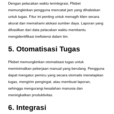
Dengan pelacakan waktu terintegrasi, Plisbet
memungkinkan pengguna mencatat jam yang dihabiskan
untuk tugas. Fitur ini penting untuk menagih klien secara
akurat dan memahami alokasi sumber daya. Laporan yang
dihasilkan dari data pelacakan waktu membantu
mengidentifikasi inefisiensi dalam tim.
5. Otomatisasi Tugas
Plisbet memungkinkan otomatisasi tugas untuk
meminimalkan pekerjaan manual yang berulang. Pengguna
dapat mengatur pemicu yang secara otomatis menetapkan
tugas, mengirim pengingat, atau membuat laporan,
sehingga mengurangi kesalahan manusia dan
meningkatkan produktivitas.
6. Integrasi