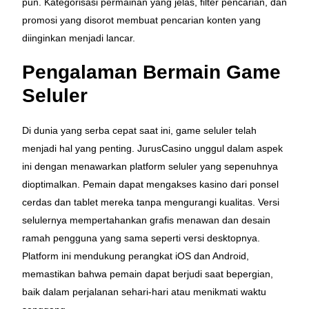
pun. Kategorisasi permainan yang jelas, filter pencarian, dan
promosi yang disorot membuat pencarian konten yang
diinginkan menjadi lancar.
Pengalaman Bermain Game
Seluler
Di dunia yang serba cepat saat ini, game seluler telah
menjadi hal yang penting. JurusCasino unggul dalam aspek
ini dengan menawarkan platform seluler yang sepenuhnya
dioptimalkan. Pemain dapat mengakses kasino dari ponsel
cerdas dan tablet mereka tanpa mengurangi kualitas. Versi
selulernya mempertahankan grafis menawan dan desain
ramah pengguna yang sama seperti versi desktopnya.
Platform ini mendukung perangkat iOS dan Android,
memastikan bahwa pemain dapat berjudi saat bepergian,
baik dalam perjalanan sehari-hari atau menikmati waktu