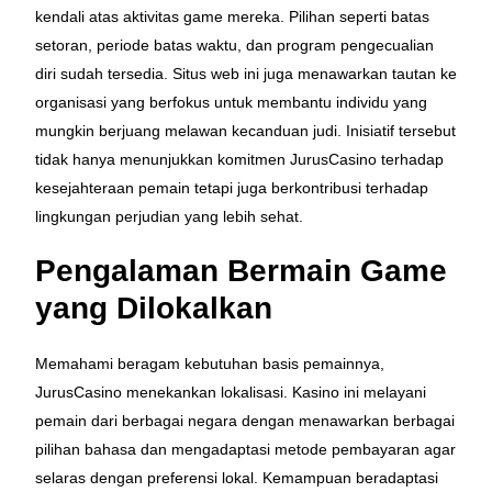
kendali atas aktivitas game mereka. Pilihan seperti batas
setoran, periode batas waktu, dan program pengecualian
diri sudah tersedia. Situs web ini juga menawarkan tautan ke
organisasi yang berfokus untuk membantu individu yang
mungkin berjuang melawan kecanduan judi. Inisiatif tersebut
tidak hanya menunjukkan komitmen JurusCasino terhadap
kesejahteraan pemain tetapi juga berkontribusi terhadap
lingkungan perjudian yang lebih sehat.
Pengalaman Bermain Game
yang Dilokalkan
Memahami beragam kebutuhan basis pemainnya,
JurusCasino menekankan lokalisasi. Kasino ini melayani
pemain dari berbagai negara dengan menawarkan berbagai
pilihan bahasa dan mengadaptasi metode pembayaran agar
selaras dengan preferensi lokal. Kemampuan beradaptasi