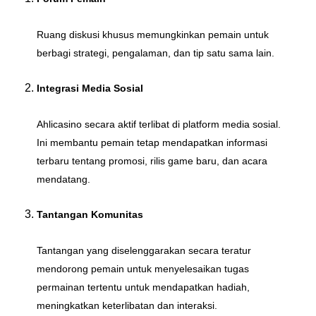
Ruang diskusi khusus memungkinkan pemain untuk
berbagi strategi, pengalaman, dan tip satu sama lain.
Integrasi Media Sosial
Ahlicasino secara aktif terlibat di platform media sosial.
Ini membantu pemain tetap mendapatkan informasi
terbaru tentang promosi, rilis game baru, dan acara
mendatang.
Tantangan Komunitas
Tantangan yang diselenggarakan secara teratur
mendorong pemain untuk menyelesaikan tugas
permainan tertentu untuk mendapatkan hadiah,
meningkatkan keterlibatan dan interaksi.