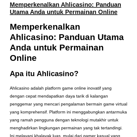
Memperkenalkan Ahlicasino: Panduan
Utama Anda untuk Permainan Online
Memperkenalkan
Ahlicasino: Panduan Utama
Anda untuk Permainan
Online
Apa itu Ahlicasino?
Ahlicasino adalah platform game online inovatif yang
dengan cepat mendapatkan daya tarik di kalangan
penggemar yang mencari pengalaman bermain game virtual
yang komprehensif. Platform ini menggabungkan antarmuka
yang ramah pengguna dengan teknologi mutakhir untuk
menghadirkan lingkungan permainan yang tak tertandingi.
Ini melayani khalayak luas, mulai dari gamer kasual yang