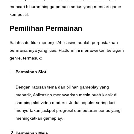
mencari hiburan hingga pemain serius yang mencari game
kompetitif.
Pemilihan Permainan
Salah satu fitur menonjol Ahlicasino adalah perpustakaan
permainannya yang luas. Platform ini menawarkan beragam
genre, termasuk:
Permainan Slot
Dengan ratusan tema dan pilihan gameplay yang
menarik, Ahlicasino menawarkan mesin buah klasik di
samping slot video modern. Judul populer sering kali
menyertakan jackpot progresif dan putaran bonus yang
meningkatkan gameplay.
Permainan Meja