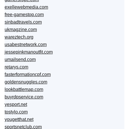
exellewebmedia.com
free-gamestop.com
sinbadtravels.com
ukmagzine.com
wareztech.org
usabestnetwork.com
jessepinkmanoutfit.com
umailsend.com
retarys.com
fasterformationcpf.com
goldensnuggles.com
lookbattlemap.com
buyrdpservice.com
yesport.net
tostylo.com
yougetthat.net
sportsnetclub.com