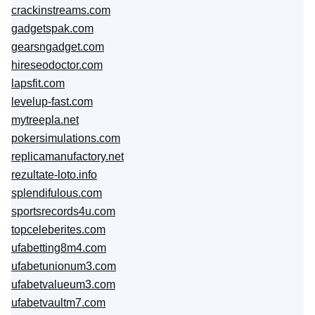
crackinstreams.com
gadgetspak.com
gearsngadget.com
hireseodoctor.com
lapsfit.com
levelup-fast.com
mytreepla.net
pokersimulations.com
replicamanufactory.net
rezultate-loto.info
splendifulous.com
sportsrecords4u.com
topceleberites.com
ufabetting8m4.com
ufabetunionum3.com
ufabetvalueum3.com
ufabetvaultm7.com