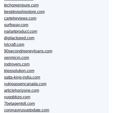
techgreenpure.com
bestdropshipstore.com
cartelreviews.com
surfsway.com
nailartproduct.com
digitactseed.com
lvlcraft.com
90secondmoneyloans.com
xenmicro.com
rodrovers.com
tripssolution.com
satta-king-india.com
yukigassencanada.com
articlehorizone.com
yuqqbbzp.com
7betagents6.com
coronavirusuptodate.com