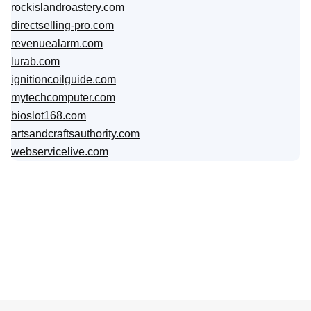
rockislandroastery.com
directselling-pro.com
revenuealarm.com
lurab.com
ignitioncoilguide.com
mytechcomputer.com
bioslot168.com
artsandcraftsauthority.com
webservicelive.com