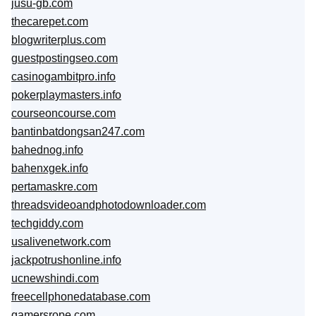
jusu-gb.com
thecarepet.com
blogwriterplus.com
guestpostingseo.com
casinogambitpro.info
pokerplaymasters.info
courseoncourse.com
bantinbatdongsan247.com
bahednog.info
bahenxgek.info
pertamaskre.com
threadsvideoandphotodownloader.com
techgiddy.com
usalivenetwork.com
jackpotrushonline.info
ucnewshindi.com
freecellphonedatabase.com
gamersrope.com