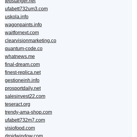
tedstanger.net
ufabett732um3.com
uskola.info
wagonpaints.info
waitfornext.com
clearvisionmarketing.co
quantum-code.co
whatnews.me
final-dream.com
finest-replica.net
gestioneinh.info
prosportdaily.net
salesinvest22.com
teseract.org
trendy-ama-shop.com
ufabett732m7.com
visiofood.com
droidwindow.com