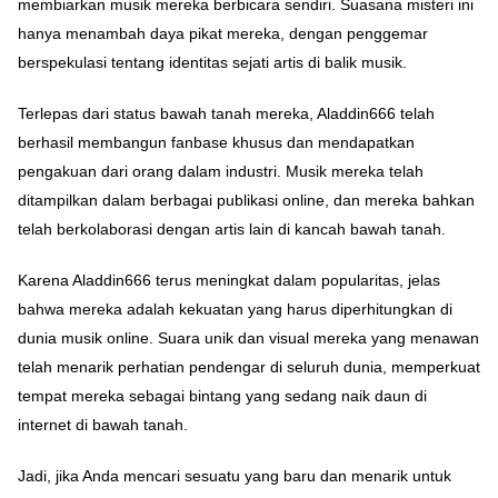
membiarkan musik mereka berbicara sendiri. Suasana misteri ini
hanya menambah daya pikat mereka, dengan penggemar
berspekulasi tentang identitas sejati artis di balik musik.
Terlepas dari status bawah tanah mereka, Aladdin666 telah
berhasil membangun fanbase khusus dan mendapatkan
pengakuan dari orang dalam industri. Musik mereka telah
ditampilkan dalam berbagai publikasi online, dan mereka bahkan
telah berkolaborasi dengan artis lain di kancah bawah tanah.
Karena Aladdin666 terus meningkat dalam popularitas, jelas
bahwa mereka adalah kekuatan yang harus diperhitungkan di
dunia musik online. Suara unik dan visual mereka yang menawan
telah menarik perhatian pendengar di seluruh dunia, memperkuat
tempat mereka sebagai bintang yang sedang naik daun di
internet di bawah tanah.
Jadi, jika Anda mencari sesuatu yang baru dan menarik untuk