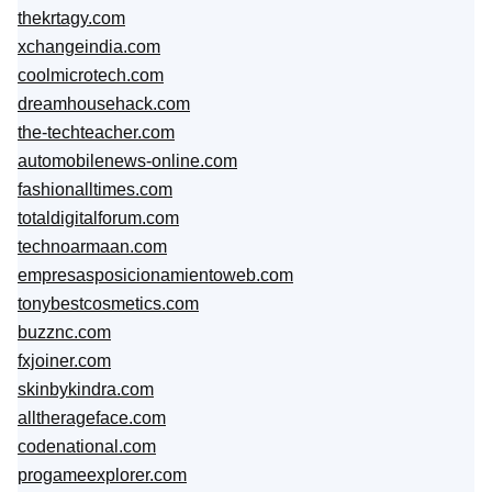
thekrtagy.com
xchangeindia.com
coolmicrotech.com
dreamhousehack.com
the-techteacher.com
automobilenews-online.com
fashionalltimes.com
totaldigitalforum.com
technoarmaan.com
empresasposicionamientoweb.com
tonybestcosmetics.com
buzznc.com
fxjoiner.com
skinbykindra.com
alltherageface.com
codenational.com
progameexplorer.com