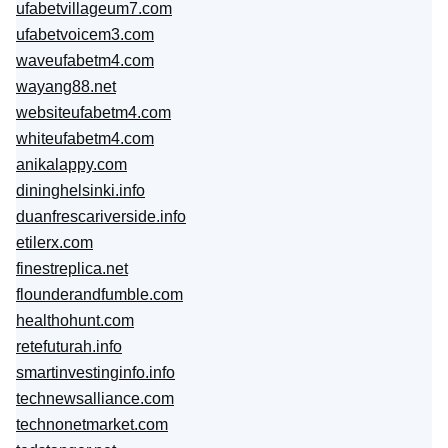
ufabetvillageum7.com
ufabetvoicem3.com
waveufabetm4.com
wayang88.net
websiteufabetm4.com
whiteufabetm4.com
anikalappy.com
dininghelsinki.info
duanfrescariverside.info
etilerx.com
finestreplica.net
flounderandfumble.com
healthohunt.com
retefuturah.info
smartinvestinginfo.info
technewsalliance.com
technonetmarket.com