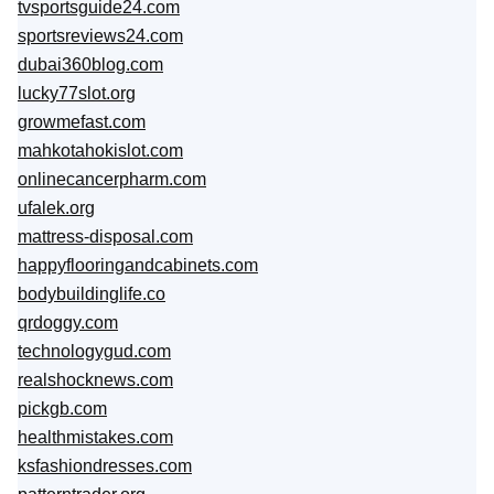
tvsportsguide24.com
sportsreviews24.com
dubai360blog.com
lucky77slot.org
growmefast.com
mahkotahokislot.com
onlinecancerpharm.com
ufalek.org
mattress-disposal.com
happyflooringandcabinets.com
bodybuildinglife.co
qrdoggy.com
technologygud.com
realshocknews.com
pickgb.com
healthmistakes.com
ksfashiondresses.com