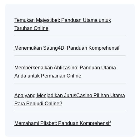
Temukan Majestibet: Panduan Utama untuk
Taruhan Online
Menemukan Saung4D: Panduan Komprehensif
Memperkenalkan Ahlicasino: Panduan Utama
Anda untuk Permainan Online
Apa yang Menjadikan JurusCasino Pilihan Utama
Para Penjudi Online?
Memahami Plisbet: Panduan Komprehensif