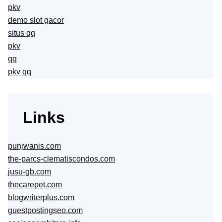
pkv
demo slot gacor
situs qq
pkv
qq
pkv qq
Links
punjwanis.com
the-parcs-clematiscondos.com
jusu-gb.com
thecarepet.com
blogwriterplus.com
guestpostingseo.com