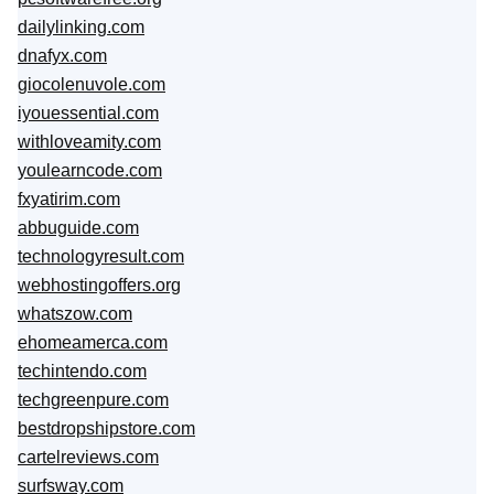
dailylinking.com
dnafyx.com
giocolenuvole.com
iyouessential.com
withloveamity.com
youlearncode.com
fxyatirim.com
abbuguide.com
technologyresult.com
webhostingoffers.org
whatszow.com
ehomeamerca.com
techintendo.com
techgreenpure.com
bestdropshipstore.com
cartelreviews.com
surfsway.com