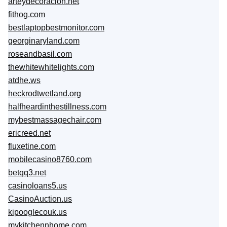
arteydecoracion.net
fithog.com
bestlaptopbestmonitor.com
georginaryland.com
roseandbasil.com
thewhitewhitelights.com
atdhe.ws
heckrodtwetland.org
halfheardinthestillness.com
mybestmassagechair.com
ericreed.net
fluxetine.com
mobilecasino8760.com
betqq3.net
casinoloans5.us
CasinoAuction.us
kipooglecouk.us
mykitchennhome.com