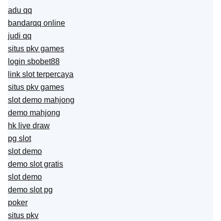
adu qq
bandarqq online
judi qq
situs pkv games
login sbobet88
link slot terpercaya
situs pkv games
slot demo mahjong
demo mahjong
hk live draw
pg slot
slot demo
demo slot gratis
slot demo
demo slot pg
poker
situs pkv