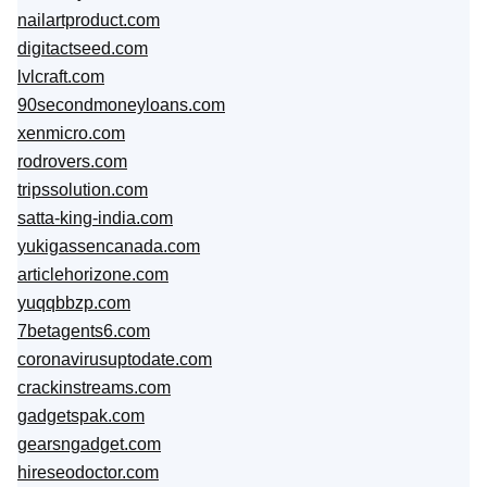
nailartproduct.com
digitactseed.com
lvlcraft.com
90secondmoneyloans.com
xenmicro.com
rodrovers.com
tripssolution.com
satta-king-india.com
yukigassencanada.com
articlehorizone.com
yuqqbbzp.com
7betagents6.com
coronavirusuptodate.com
crackinstreams.com
gadgetspak.com
gearsngadget.com
hireseodoctor.com