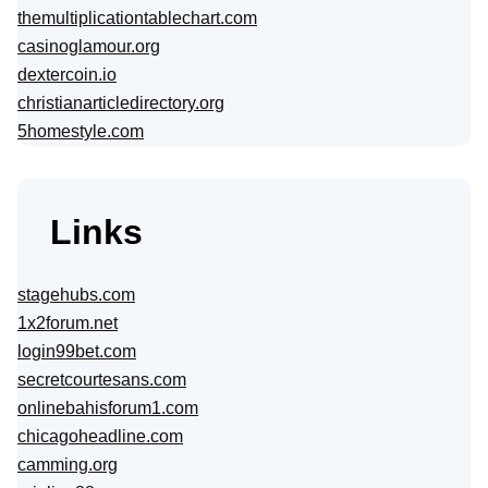
themultiplicationtablechart.com
casinoglamour.org
dextercoin.io
christianarticledirectory.org
5homestyle.com
Links
stagehubs.com
1x2forum.net
login99bet.com
secretcourtesans.com
onlinebahisforum1.com
chicagoheadline.com
camming.org