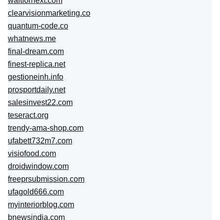
waitfornext.com
clearvisionmarketing.co
quantum-code.co
whatnews.me
final-dream.com
finest-replica.net
gestioneinh.info
prosportdaily.net
salesinvest22.com
teseract.org
trendy-ama-shop.com
ufabett732m7.com
visiofood.com
droidwindow.com
freeprsubmission.com
ufagold666.com
myinteriorblog.com
bnewsindia.com