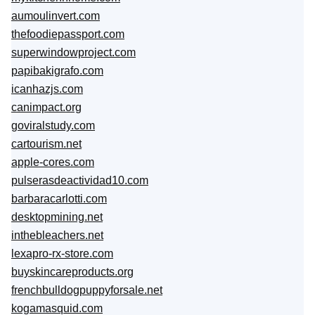
aumoulinvert.com
thefoodiepassport.com
superwindowproject.com
papibakigrafo.com
icanhazjs.com
canimpact.org
goviralstudy.com
cartourism.net
apple-cores.com
pulserasdeactividad10.com
barbaracarlotti.com
desktopmining.net
inthebleachers.net
lexapro-rx-store.com
buyskincareproducts.org
frenchbulldogpuppyforsale.net
kogamasquid.com