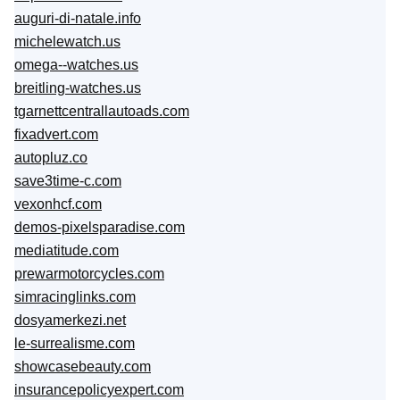
auguri-di-natale.info
michelewatch.us
omega--watches.us
breitling-watches.us
tgarnettcentrallautoads.com
fixadvert.com
autopluz.co
save3time-c.com
vexonhcf.com
demos-pixelsparadise.com
mediatitude.com
prewarmotorcycles.com
simracinglinks.com
dosyamerkezi.net
le-surrealisme.com
showcasebeauty.com
insurancepolicyexpert.com