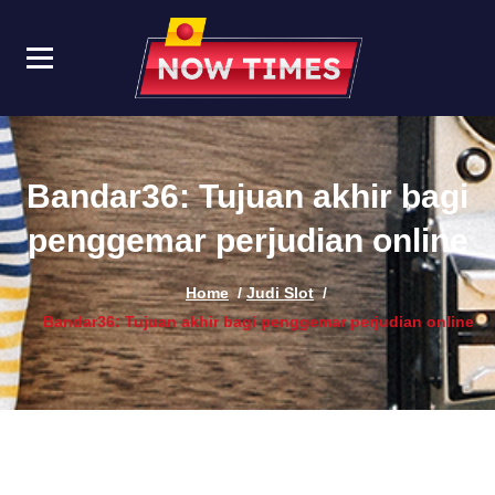
Skip
to
content
Slot Gacor Malam Ini d
Mainkan slot X1000 dari PG Soft malam ini
untuk peluang kemenangan besar. Slot gacor
Soft, Mainkan Slot X10
ini memberikan pengalaman bermain yang
Bandar36: Tujuan akhir bagi
Kemenangan
menguntungkan.
penggemar perjudian online
Home
/
Judi Slot
/
Bandar36: Tujuan akhir bagi penggemar perjudian online