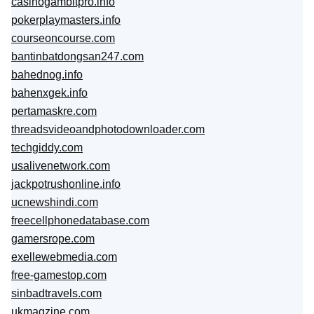
casinogambitpro.info
pokerplaymasters.info
courseoncourse.com
bantinbatdongsan247.com
bahednog.info
bahenxgek.info
pertamaskre.com
threadsvideoandphotodownloader.com
techgiddy.com
usalivenetwork.com
jackpotrushonline.info
ucnewshindi.com
freecellphonedatabase.com
gamersrope.com
exellewebmedia.com
free-gamestop.com
sinbadtravels.com
ukmagzine.com