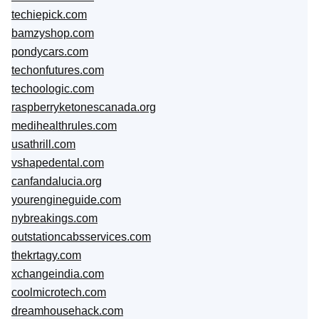
techiepick.com
bamzyshop.com
pondycars.com
techonfutures.com
techoologic.com
raspberryketonescanada.org
medihealthrules.com
usathrill.com
vshapedental.com
canfandalucia.org
yourengineguide.com
nybreakings.com
outstationcabsservices.com
thekrtagy.com
xchangeindia.com
coolmicrotech.com
dreamhousehack.com