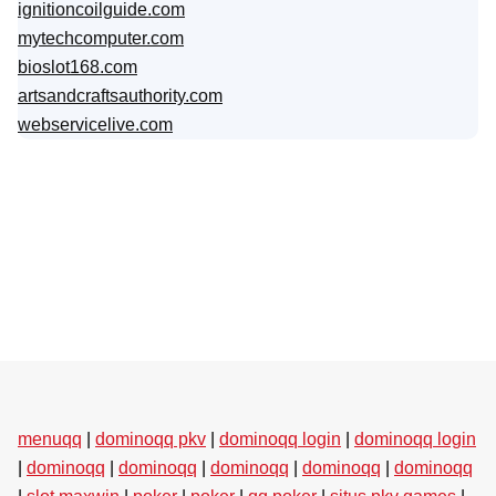
ignitioncoilguide.com
mytechcomputer.com
bioslot168.com
artsandcraftsauthority.com
webservicelive.com
menuqq
|
dominoqq pkv
|
dominoqq login
|
dominoqq login
|
dominoqq
|
dominoqq
|
dominoqq
|
dominoqq
|
dominoqq