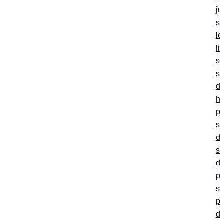
j
s
l
l
s
s
d
h
p
s
d
s
d
p
s
p
d