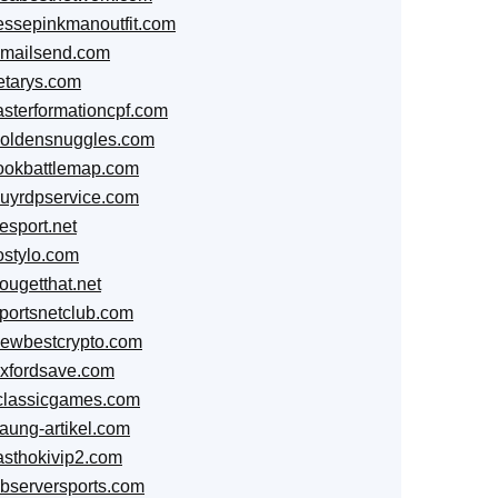
essepinkmanoutfit.com
mailsend.com
etarys.com
asterformationcpf.com
oldensnuggles.com
ookbattlemap.com
uyrdpservice.com
esport.net
ostylo.com
ougetthat.net
portsnetclub.com
ewbestcrypto.com
xfordsave.com
classicgames.com
aung-artikel.com
asthokivip2.com
bserversports.com