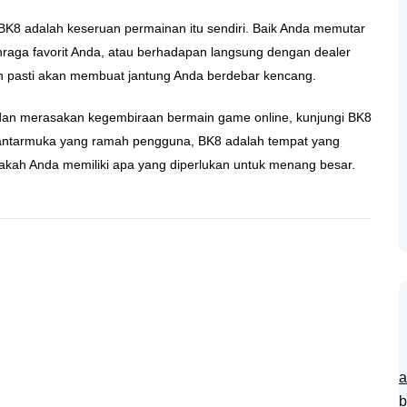
BK8 adalah keseruan permainan itu sendiri. Baik Anda memutar
hraga favorit Anda, atau berhadapan langsung dengan dealer
an pasti akan membuat jantung Anda berdebar kencang.
a dan merasakan kegembiraan bermain game online, kunjungi BK8
 antarmuka yang ramah pengguna, BK8 adalah tempat yang
akah Anda memiliki apa yang diperlukan untuk menang besar.
a
b