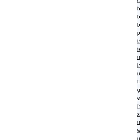
c
b
b
b
p
t
t
u
j
u
f
g
e
f
s
u
w
u