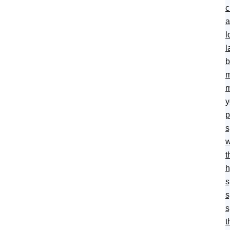
c
a
l
l
b
m
m
y
p
s
w
t
h
s
s
s
t