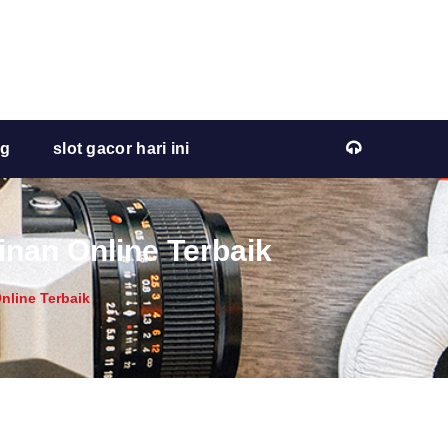
ng
slot gacor hari ini
inan Online Terbaik
nline Terbaik