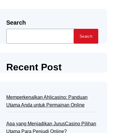
Search
Search
Recent Post
Memperkenalkan Ahlicasino: Panduan
Utama Anda untuk Permainan Online
Apa yang Menjadikan JurusCasino Pilihan
Utama Para Penjudi Online?