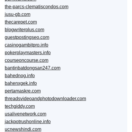
the-parcs-clematiscondos.com
jusu-gb.com
thecarepet.com
blogwriterplus.com
guestpostingseo.com
casinogambitpro.info
pokerplaymasters.info
courseoncourse.com
bantinbatdongsan247.com
bahednog.info
bahenxgek.info
pertamaskre.com
threadsvideoandphotodownloader.com
techgiddy.com
usalivenetwork.com
jackpotrushonline.info
ucnewshindi.com