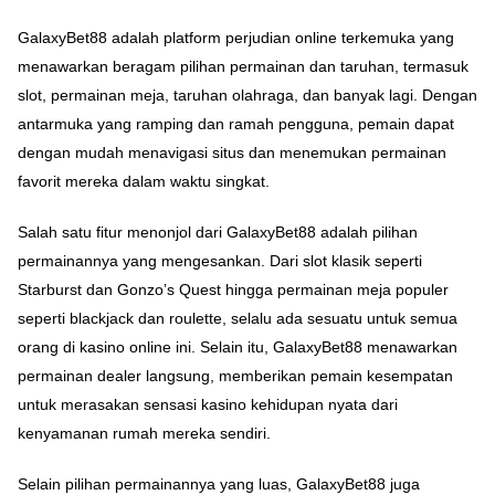
GalaxyBet88 adalah platform perjudian online terkemuka yang
menawarkan beragam pilihan permainan dan taruhan, termasuk
slot, permainan meja, taruhan olahraga, dan banyak lagi. Dengan
antarmuka yang ramping dan ramah pengguna, pemain dapat
dengan mudah menavigasi situs dan menemukan permainan
favorit mereka dalam waktu singkat.
Salah satu fitur menonjol dari GalaxyBet88 adalah pilihan
permainannya yang mengesankan. Dari slot klasik seperti
Starburst dan Gonzo’s Quest hingga permainan meja populer
seperti blackjack dan roulette, selalu ada sesuatu untuk semua
orang di kasino online ini. Selain itu, GalaxyBet88 menawarkan
permainan dealer langsung, memberikan pemain kesempatan
untuk merasakan sensasi kasino kehidupan nyata dari
kenyamanan rumah mereka sendiri.
Selain pilihan permainannya yang luas, GalaxyBet88 juga