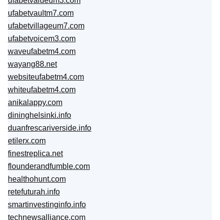
ufabetvalueum3.com
ufabetvaultm7.com
ufabetvillageum7.com
ufabetvoicem3.com
waveufabetm4.com
wayang88.net
websiteufabetm4.com
whiteufabetm4.com
anikalappy.com
dininghelsinki.info
duanfrescariverside.info
etilerx.com
finestreplica.net
flounderandfumble.com
healthohunt.com
retefuturah.info
smartinvestinginfo.info
technewsalliance.com