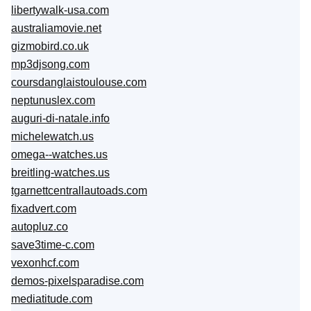
libertywalk-usa.com
australiamovie.net
gizmobird.co.uk
mp3djsong.com
coursdanglaistoulouse.com
neptunuslex.com
auguri-di-natale.info
michelewatch.us
omega--watches.us
breitling-watches.us
tgarnettcentrallautoads.com
fixadvert.com
autopluz.co
save3time-c.com
vexonhcf.com
demos-pixelsparadise.com
mediatitude.com