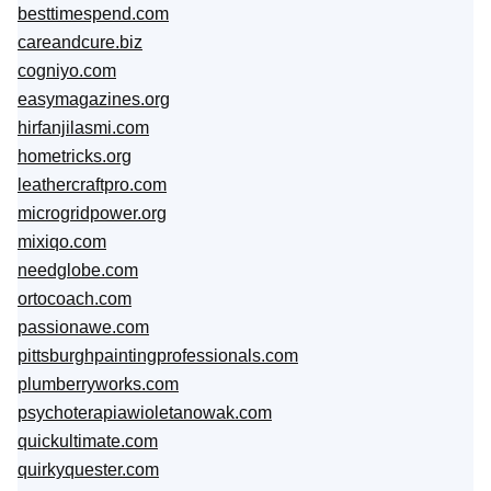
besttimespend.com
careandcure.biz
cogniyo.com
easymagazines.org
hirfanjilasmi.com
hometricks.org
leathercraftpro.com
microgridpower.org
mixiqo.com
needglobe.com
ortocoach.com
passionawe.com
pittsburghpaintingprofessionals.com
plumberryworks.com
psychoterapiawioletanowak.com
quickultimate.com
quirkyquester.com