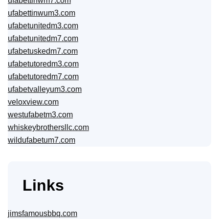
ufabettinwm7.com
ufabettinwum3.com
ufabetunitedm3.com
ufabetunitedm7.com
ufabetuskedm7.com
ufabetutoredm3.com
ufabetutoredm7.com
ufabetvalleyum3.com
veloxview.com
westufabetm3.com
whiskeybrothersllc.com
wildufabetum7.com
Links
jimsfamousbbq.com