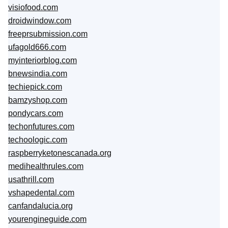
visiofood.com
droidwindow.com
freeprsubmission.com
ufagold666.com
myinteriorblog.com
bnewsindia.com
techiepick.com
bamzyshop.com
pondycars.com
techonfutures.com
techoologic.com
raspberryketonescanada.org
medihealthrules.com
usathrill.com
vshapedental.com
canfandalucia.org
yourengineguide.com