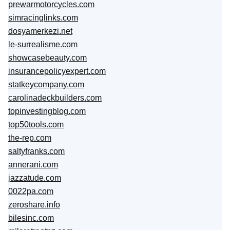
prewarmotorcycles.com
simracinglinks.com
dosyamerkezi.net
le-surrealisme.com
showcasebeauty.com
insurancepolicyexpert.com
statkeycompany.com
carolinadeckbuilders.com
topinvestingblog.com
top50tools.com
the-rep.com
saltyfranks.com
annerani.com
jazzatude.com
0022pa.com
zeroshare.info
bilesinc.com