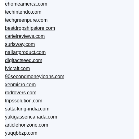
ehomeamerca.com
techintendo.com
techgreenpure.com
bestdropshipstore.com
cartelreviews.com
surfsway.com
nailartproduct.com
digitactseed.com
lvlcraft.com
90secondmoneyloans.com
xenmicro.com
rodrovers.com
tripssolution.com
satta-king-india.com
yukigassencanada.com
articlehorizone.com
yuqqbbzp.com