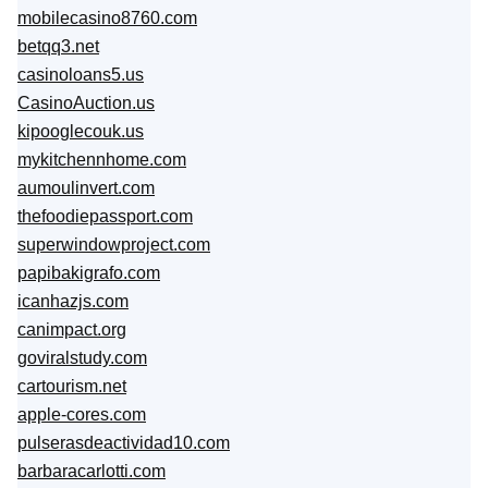
mobilecasino8760.com
betqq3.net
casinoloans5.us
CasinoAuction.us
kipooglecouk.us
mykitchennhome.com
aumoulinvert.com
thefoodiepassport.com
superwindowproject.com
papibakigrafo.com
icanhazjs.com
canimpact.org
goviralstudy.com
cartourism.net
apple-cores.com
pulserasdeactividad10.com
barbaracarlotti.com