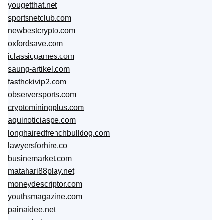
yougetthat.net
sportsnetclub.com
newbestcrypto.com
oxfordsave.com
iclassicgames.com
saung-artikel.com
fasthokivip2.com
observersports.com
cryptominingplus.com
aquinoticiaspe.com
longhairedfrenchbulldog.com
lawyersforhire.co
businemarket.com
matahari88play.net
moneydescriptor.com
youthsmagazine.com
painaidee.net