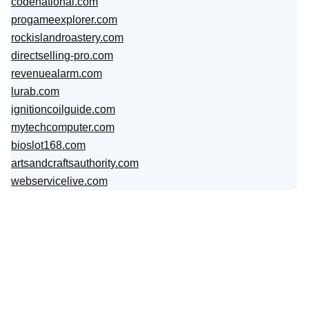
codenational.com
progameexplorer.com
rockislandroastery.com
directselling-pro.com
revenuealarm.com
lurab.com
ignitioncoilguide.com
mytechcomputer.com
bioslot168.com
artsandcraftsauthority.com
webservicelive.com