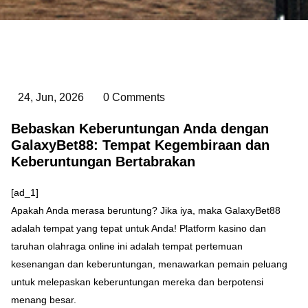
24, Jun, 2026
0 Comments
Bebaskan Keberuntungan Anda dengan
GalaxyBet88: Tempat Kegembiraan dan
Keberuntungan Bertabrakan
[ad_1]
Apakah Anda merasa beruntung? Jika iya, maka GalaxyBet88
adalah tempat yang tepat untuk Anda! Platform kasino dan
taruhan olahraga online ini adalah tempat pertemuan
kesenangan dan keberuntungan, menawarkan pemain peluang
untuk melepaskan keberuntungan mereka dan berpotensi
menang besar.