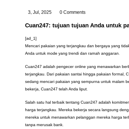
3, Jul, 2025
0 Comments
Cuan247: tujuan tujuan Anda untuk p
[ad_1]
Mencari pakaian yang terjangkau dan bergaya yang tidak
Anda untuk mode yang trendi dan ramah anggaran.
Cuan247 adalah pengecer online yang menawarkan berba
terjangkau. Dari pakaian santai hingga pakaian formal,
sedang mencari pakaian yang sempurna untuk malam be
bekerja, Cuan247 telah Anda liput.
Salah satu hal terbaik tentang Cuan247 adalah komitme
harga terjangkau. Mereka bekerja secara langsung de
mereka untuk menawarkan pelanggan mereka harga terbai
tanpa merusak bank.