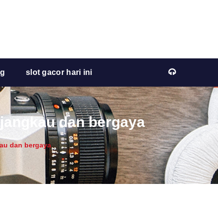
ng
slot gacor hari ini
rjangkau dan bergaya
kau dan bergaya