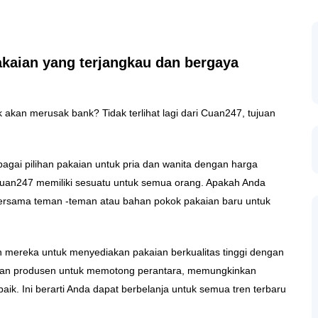
akaian yang terjangkau dan bergaya
 akan merusak bank? Tidak terlihat lagi dari Cuan247, tujuan
gai pilihan pakaian untuk pria dan wanita dengan harga
 Cuan247 memiliki sesuatu untuk semua orang. Apakah Anda
rsama teman -teman atau bahan pokok pakaian baru untuk
n mereka untuk menyediakan pakaian berkualitas tinggi dengan
ngan produsen untuk memotong perantara, memungkinkan
k. Ini berarti Anda dapat berbelanja untuk semua tren terbaru