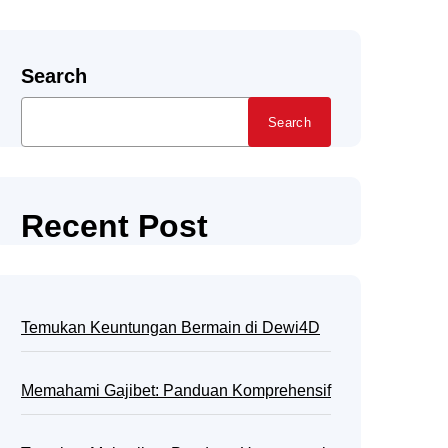
Search
Search
Recent Post
Temukan Keuntungan Bermain di Dewi4D
Memahami Gajibet: Panduan Komprehensif