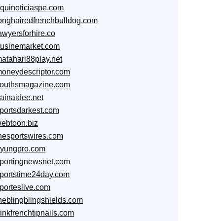
quinoticiaspe.com
onghairedfrenchbulldog.com
awyersforhire.co
usinemarket.com
atahari88play.net
oneydescriptor.com
outhsmagazine.com
ainaidee.net
portsdarkest.com
ebtoon.biz
hesportswires.com
yungpro.com
portingnewsnet.com
portstime24day.com
porteslive.com
heblingblingshields.com
inkfrenchtipnails.com