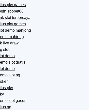
itus pkv games
ogin sbobet88
ink slot terpercaya
itus pkv games
lot demo mahjong
emo mahjong
k live draw
g slot
lot demo
emo slot gratis
lot demo
emo slot pg
oker
itus pkv
kv
emo slot gacor
itus qq