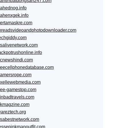
antinbatdongsan247.com
ahednog.info
ahenxgek.info
ertamaskre.com
hreadsvideoandphotodownloader.com
echgiddy.com
salivenetwork.com
ackpotrushonline.info
cnewshindi.com
reecellphonedatabase.com
amersrope.com
xellewebmedia.com
ree-gamestop.com
inbadtravels.com
kmagzine.com
areztech.org
sabestnetwork.com
essepinkmanoutfit.com