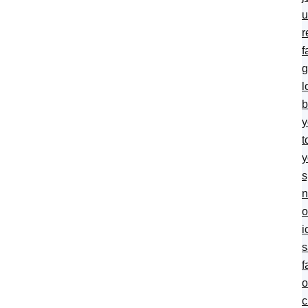
u
r
f
g
l
b
y
t
y
s
n
o
i
s
f
o
c