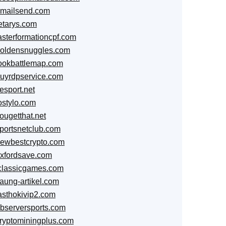
mailsend.com
etarys.com
asterformationcpf.com
oldensnuggles.com
ookbattlemap.com
uyrdpservice.com
esport.net
ostylo.com
ougetthat.net
portsnetclub.com
ewbestcrypto.com
xfordsave.com
classicgames.com
aung-artikel.com
asthokivip2.com
bserversports.com
ryptominingplus.com