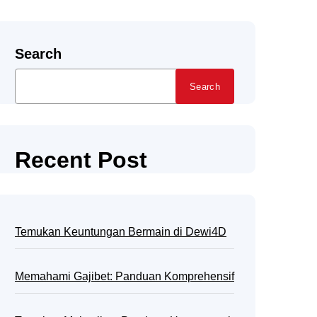
Search
Search
Recent Post
Temukan Keuntungan Bermain di Dewi4D
Memahami Gajibet: Panduan Komprehensif