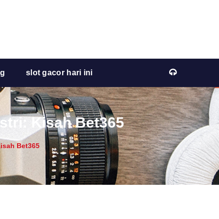
ng
slot gacor hari ini
tri: Kisah Bet365
Kisah Bet365