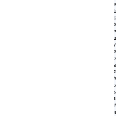
a
l
l
b
m
m
y
p
s
w
t
h
s
s
s
t
p