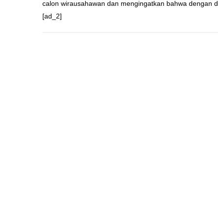
calon wirausahawan dan mengingatkan bahwa dengan dedi
[ad_2]