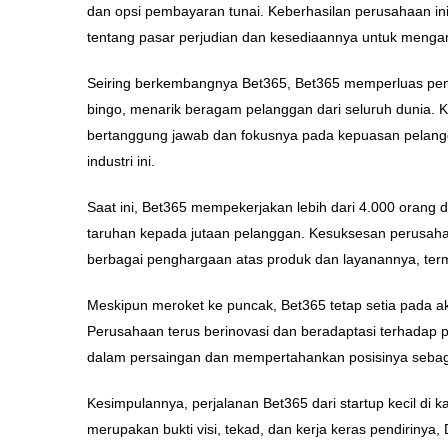
dan opsi pembayaran tunai. Keberhasilan perusahaan i
tentang pasar perjudian dan kesediaannya untuk mengambi
Seiring berkembangnya Bet365, Bet365 memperluas pen
bingo, menarik beragam pelanggan dari seluruh dunia. 
bertanggung jawab dan fokusnya pada kepuasan pelang
industri ini.
Saat ini, Bet365 mempekerjakan lebih dari 4.000 orang
taruhan kepada jutaan pelanggan. Kesuksesan perusahaa
berbagai penghargaan atas produk dan layanannya, ter
Meskipun meroket ke puncak, Bet365 tetap setia pada
Perusahaan terus berinovasi dan beradaptasi terhadap 
dalam persaingan dan mempertahankan posisinya sebagai
Kesimpulannya, perjalanan Bet365 dari startup kecil di ka
merupakan bukti visi, tekad, dan kerja keras pendirinya