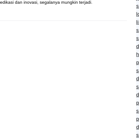
kasi dan inovasi, segalanya mungkin terjadi.
s
l
l
s
s
d
h
p
s
d
s
d
p
s
p
d
s