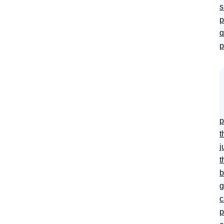
s
p
q
p
p
t
j
t
b
g
c
p