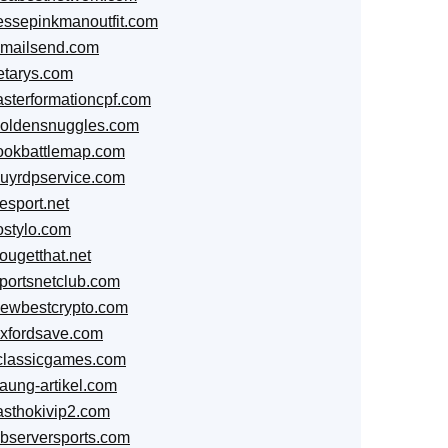
essepinkmanoutfit.com
mailsend.com
etarys.com
asterformationcpf.com
oldensnuggles.com
ookbattlemap.com
uyrdpservice.com
esport.net
ostylo.com
ougetthat.net
portsnetclub.com
ewbestcrypto.com
xfordsave.com
classicgames.com
aung-artikel.com
asthokivip2.com
bserversports.com