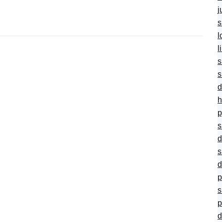
j
s
l
l
s
s
d
h
p
s
d
s
d
p
s
p
d