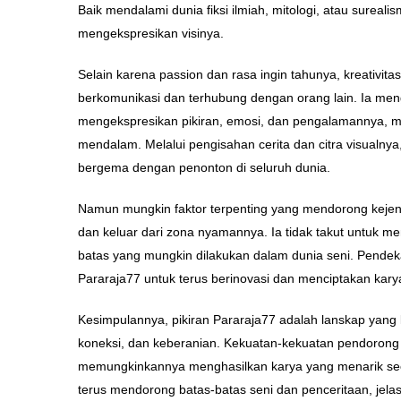
Baik mendalami dunia fiksi ilmiah, mitologi, atau sureali
mengekspresikan visinya.
Selain karena passion dan rasa ingin tahunya, kreativit
berkomunikasi dan terhubung dengan orang lain. Ia me
mengekspresikan pikiran, emosi, dan pengalamannya, m
mendalam. Melalui pengisahan cerita dan citra visualny
bergema dengan penonton di seluruh dunia.
Namun mungkin faktor terpenting yang mendorong kejeni
dan keluar dari zona nyamannya. Ia tidak takut untuk 
batas yang mungkin dilakukan dalam dunia seni. Pendeka
Pararaja77 untuk terus berinovasi dan menciptakan karya
Kesimpulannya, pikiran Pararaja77 adalah lanskap yang 
koneksi, dan keberanian. Kekuatan-kekuatan pendorong 
memungkinkannya menghasilkan karya yang menarik seca
terus mendorong batas-batas seni dan penceritaan, jela