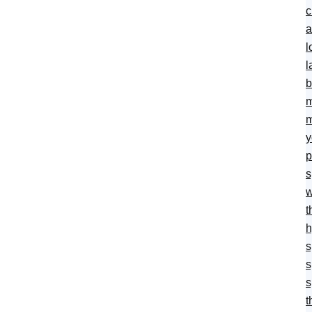
c
a
l
l
b
m
m
y
p
s
w
t
h
s
s
s
t