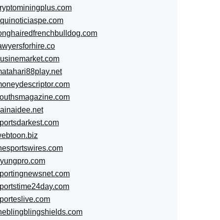
ryptominingplus.com
quinoticiaspe.com
onghairedfrenchbulldog.com
awyersforhire.co
usinemarket.com
atahari88play.net
oneydescriptor.com
outhsmagazine.com
ainaidee.net
portsdarkest.com
ebtoon.biz
hesportswires.com
yungpro.com
portingnewsnet.com
portstime24day.com
porteslive.com
heblingblingshields.com