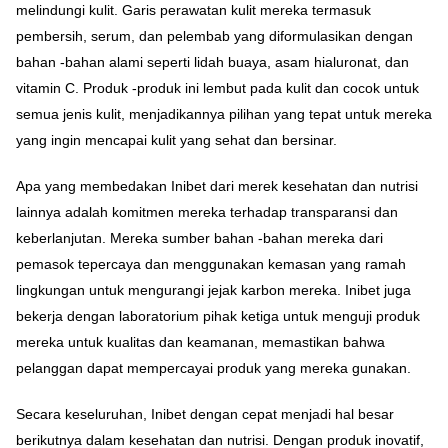
melindungi kulit. Garis perawatan kulit mereka termasuk
pembersih, serum, dan pelembab yang diformulasikan dengan
bahan -bahan alami seperti lidah buaya, asam hialuronat, dan
vitamin C. Produk -produk ini lembut pada kulit dan cocok untuk
semua jenis kulit, menjadikannya pilihan yang tepat untuk mereka
yang ingin mencapai kulit yang sehat dan bersinar.
Apa yang membedakan Inibet dari merek kesehatan dan nutrisi
lainnya adalah komitmen mereka terhadap transparansi dan
keberlanjutan. Mereka sumber bahan -bahan mereka dari
pemasok tepercaya dan menggunakan kemasan yang ramah
lingkungan untuk mengurangi jejak karbon mereka. Inibet juga
bekerja dengan laboratorium pihak ketiga untuk menguji produk
mereka untuk kualitas dan keamanan, memastikan bahwa
pelanggan dapat mempercayai produk yang mereka gunakan.
Secara keseluruhan, Inibet dengan cepat menjadi hal besar
berikutnya dalam kesehatan dan nutrisi. Dengan produk inovatif,