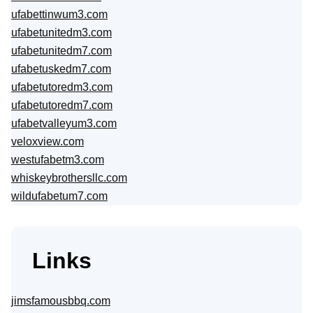
ufabettinwum3.com
ufabetunitedm3.com
ufabetunitedm7.com
ufabetuskedm7.com
ufabetutoredm3.com
ufabetutoredm7.com
ufabetvalleyum3.com
veloxview.com
westufabetm3.com
whiskeybrothersllc.com
wildufabetum7.com
Links
jimsfamousbbq.com