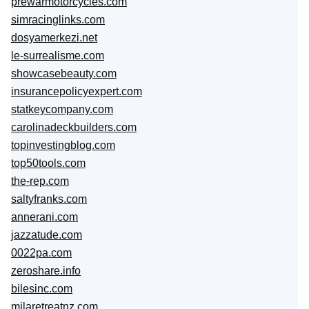
prewarmotorcycles.com
simracinglinks.com
dosyamerkezi.net
le-surrealisme.com
showcasebeauty.com
insurancepolicyexpert.com
statkeycompany.com
carolinadeckbuilders.com
topinvestingblog.com
top50tools.com
the-rep.com
saltyfranks.com
annerani.com
jazzatude.com
0022pa.com
zeroshare.info
bilesinc.com
milaretreatnz.com