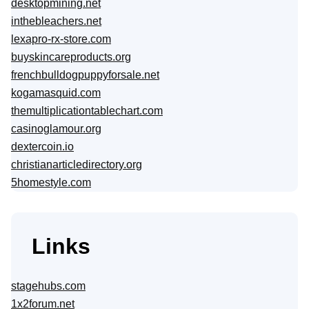
desktopmining.net
inthebleachers.net
lexapro-rx-store.com
buyskincareproducts.org
frenchbulldogpuppyforsale.net
kogamasquid.com
themultiplicationtablechart.com
casinoglamour.org
dextercoin.io
christianarticledirectory.org
5homestyle.com
Links
stagehubs.com
1x2forum.net