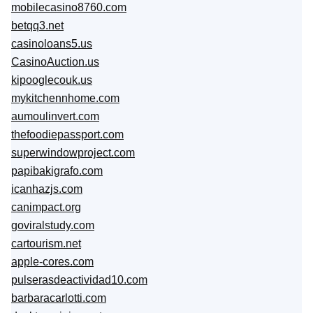
mobilecasino8760.com
betqq3.net
casinoloans5.us
CasinoAuction.us
kipooglecouk.us
mykitchennhome.com
aumoulinvert.com
thefoodiepassport.com
superwindowproject.com
papibakigrafo.com
icanhazjs.com
canimpact.org
goviralstudy.com
cartourism.net
apple-cores.com
pulserasdeactividad10.com
barbaracarlotti.com