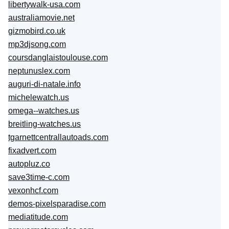
libertywalk-usa.com
australiamovie.net
gizmobird.co.uk
mp3djsong.com
coursdanglaistoulouse.com
neptunuslex.com
auguri-di-natale.info
michelewatch.us
omega--watches.us
breitling-watches.us
tgarnettcentrallautoads.com
fixadvert.com
autopluz.co
save3time-c.com
vexonhcf.com
demos-pixelsparadise.com
mediatitude.com