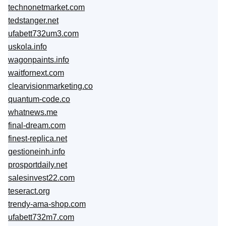
technonetmarket.com
tedstanger.net
ufabett732um3.com
uskola.info
wagonpaints.info
waitfornext.com
clearvisionmarketing.co
quantum-code.co
whatnews.me
final-dream.com
finest-replica.net
gestioneinh.info
prosportdaily.net
salesinvest22.com
teseract.org
trendy-ama-shop.com
ufabett732m7.com