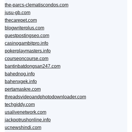
the-parcs-clematiscondos.com
jusu-gb.com
thecarepet.com
blogwriterplus.com
guestpostingseo.com
casinogambitpro.info
pokerplaymasters.info
courseoncourse.com
bantinbatdongsan247.com
bahednog.info
bahenxgek.info
pertamaskre.com
threadsvideoandphotodownloader.com
techgiddy.com
usalivenetwork.com
jackpotrushonline.info
ucnewshindi.com