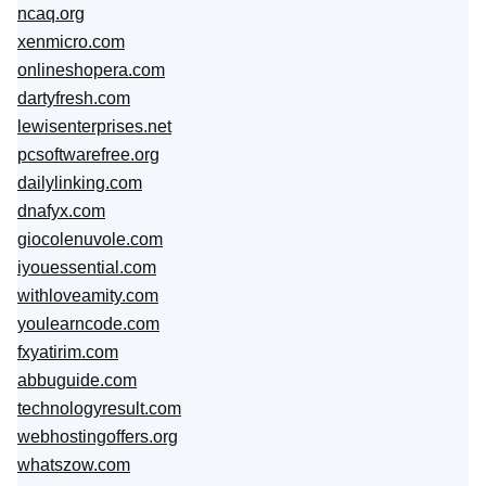
ncaq.org
xenmicro.com
onlineshopera.com
dartyfresh.com
lewisenterprises.net
pcsoftwarefree.org
dailylinking.com
dnafyx.com
giocolenuvole.com
iyouessential.com
withloveamity.com
youlearncode.com
fxyatirim.com
abbuguide.com
technologyresult.com
webhostingoffers.org
whatszow.com