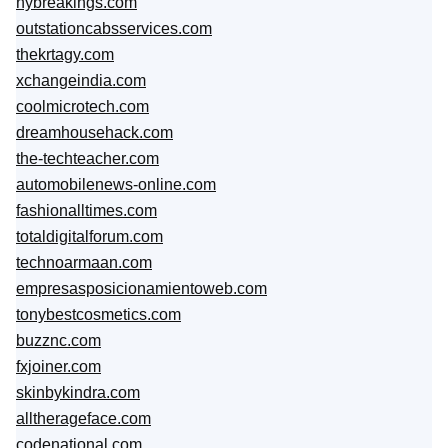
nybreakings.com
outstationcabsservices.com
thekrtagy.com
xchangeindia.com
coolmicrotech.com
dreamhousehack.com
the-techteacher.com
automobilenews-online.com
fashionalltimes.com
totaldigitalforum.com
technoarmaan.com
empresasposicionamientoweb.com
tonybestcosmetics.com
buzznc.com
fxjoiner.com
skinbykindra.com
alltherageface.com
codenational.com