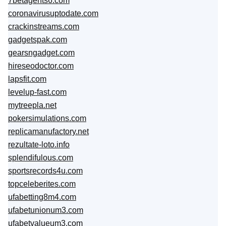
7betagents6.com
coronavirusuptodate.com
crackinstreams.com
gadgetspak.com
gearsngadget.com
hireseodoctor.com
lapsfit.com
levelup-fast.com
mytreepla.net
pokersimulations.com
replicamanufactory.net
rezultate-loto.info
splendifulous.com
sportsrecords4u.com
topceleberites.com
ufabetting8m4.com
ufabetunionum3.com
ufabetvalueum3.com