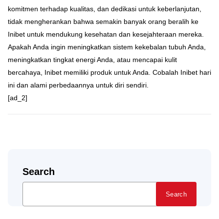
komitmen terhadap kualitas, dan dedikasi untuk keberlanjutan,
tidak mengherankan bahwa semakin banyak orang beralih ke
Inibet untuk mendukung kesehatan dan kesejahteraan mereka.
Apakah Anda ingin meningkatkan sistem kekebalan tubuh Anda,
meningkatkan tingkat energi Anda, atau mencapai kulit
bercahaya, Inibet memiliki produk untuk Anda. Cobalah Inibet hari
ini dan alami perbedaannya untuk diri sendiri.
[ad_2]
Search
Search