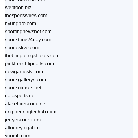
webtoon.biz
thesportswires.com
hyungpro.com
sportingnewsnet.com
sportstime24day.com
sporteslive.com
theblingblingshields.com
pinkfrenchtipnails.com
newgamestv.com
sportsgallerys.com
sportsmirrors.net
datasports.net
atasehirescortu.net
engineeringtechub.com
jerryescorts.com
attorneylegal.co
voomb.com