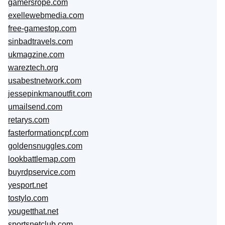
gamersrope.com
exellewebmedia.com
free-gamestop.com
sinbadtravels.com
ukmagzine.com
wareztech.org
usabestnetwork.com
jessepinkmanoutfit.com
umailsend.com
retarys.com
fasterformationcpf.com
goldensnuggles.com
lookbattlemap.com
buyrdpservice.com
yesport.net
tostylo.com
yougetthat.net
sportsnetclub.com