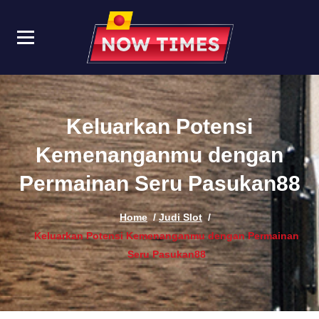
Skip
to
content
Slot Gacor Malam Ini d
Mainkan slot X1000 dari PG Soft malam ini
untuk peluang kemenangan besar. Slot gacor
Soft, Mainkan Slot X10
ini memberikan pengalaman bermain yang
Keluarkan Potensi
Kemenangan
menguntungkan.
Kemenanganmu dengan
Permainan Seru Pasukan88
Home
/
Judi Slot
/
Keluarkan Potensi Kemenanganmu dengan Permainan
Seru Pasukan88