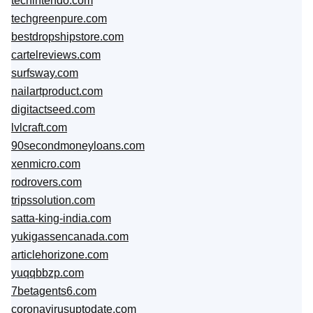
techintendo.com
techgreenpure.com
bestdropshipstore.com
cartelreviews.com
surfsway.com
nailartproduct.com
digitactseed.com
lvlcraft.com
90secondmoneyloans.com
xenmicro.com
rodrovers.com
tripssolution.com
satta-king-india.com
yukigassencanada.com
articlehorizone.com
yuqqbbzp.com
7betagents6.com
coronavirusuptodate.com