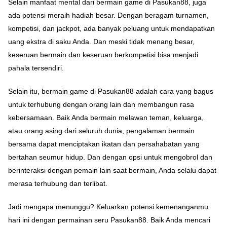
Selain manfaat mental dari bermain game di Pasukan88, juga
ada potensi meraih hadiah besar. Dengan beragam turnamen,
kompetisi, dan jackpot, ada banyak peluang untuk mendapatkan
uang ekstra di saku Anda. Dan meski tidak menang besar,
keseruan bermain dan keseruan berkompetisi bisa menjadi
pahala tersendiri.
Selain itu, bermain game di Pasukan88 adalah cara yang bagus
untuk terhubung dengan orang lain dan membangun rasa
kebersamaan. Baik Anda bermain melawan teman, keluarga,
atau orang asing dari seluruh dunia, pengalaman bermain
bersama dapat menciptakan ikatan dan persahabatan yang
bertahan seumur hidup. Dan dengan opsi untuk mengobrol dan
berinteraksi dengan pemain lain saat bermain, Anda selalu dapat
merasa terhubung dan terlibat.
Jadi mengapa menunggu? Keluarkan potensi kemenanganmu
hari ini dengan permainan seru Pasukan88. Baik Anda mencari