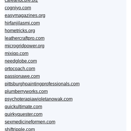
careandcure.biz
cogniyo.com
easymagazines.org
hirfanjilasmi.com
hometricks.org
leathercraftpro.com
microgridpower.org
mixiqo.com
needglobe.com
ortocoach.com
passionawe.com
pittsburghpaintingprofessionals.com
plumberryworks.com
psychoterapiawioletanowak.com
quickultimate.com
quirkyquester.com
sexmedicineformen.com
shiftripple.com