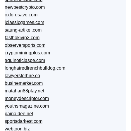
newbestcrypto.com
oxfordsave.com
iclassicgames.com
saung-artikel.com
fasthokivip2.com
observersports.com
cryptominingplus.com
aquinoticiaspe.com
longhairedfrenchbulldog.com
lawyersforhire.co
businemarket.com
matahari88play.net
moneydescriptor.com
youthsmagazine.com
painaidee.net
sportsdarkest.com
webtoon.biz