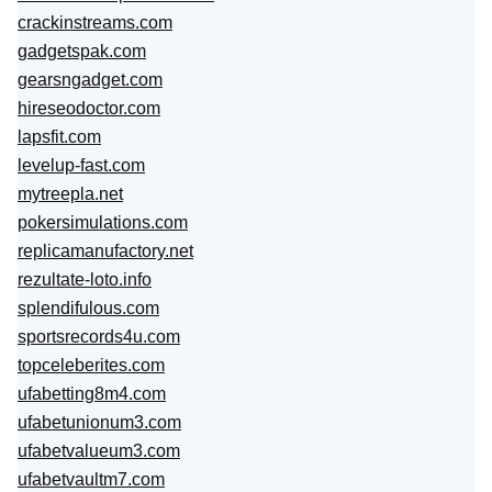
crackinstreams.com
gadgetspak.com
gearsngadget.com
hireseodoctor.com
lapsfit.com
levelup-fast.com
mytreepla.net
pokersimulations.com
replicamanufactory.net
rezultate-loto.info
splendifulous.com
sportsrecords4u.com
topceleberites.com
ufabetting8m4.com
ufabetunionum3.com
ufabetvalueum3.com
ufabetvaultm7.com