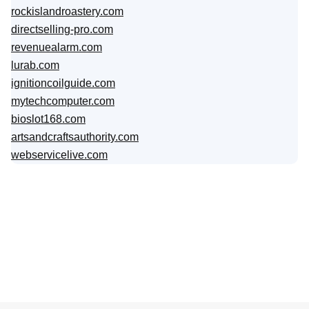
rockislandroastery.com
directselling-pro.com
revenuealarm.com
lurab.com
ignitioncoilguide.com
mytechcomputer.com
bioslot168.com
artsandcraftsauthority.com
webservicelive.com