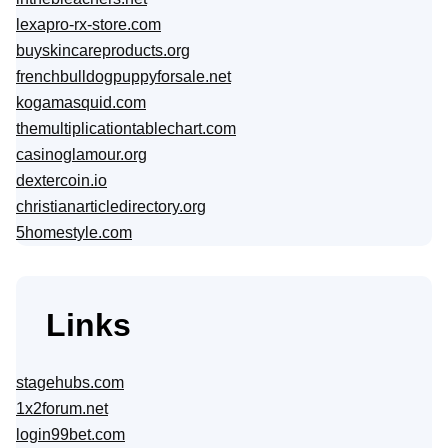
lexapro-rx-store.com
buyskincareproducts.org
frenchbulldogpuppyforsale.net
kogamasquid.com
themultiplicationtablechart.com
casinoglamour.org
dextercoin.io
christianarticledirectory.org
5homestyle.com
Links
stagehubs.com
1x2forum.net
login99bet.com