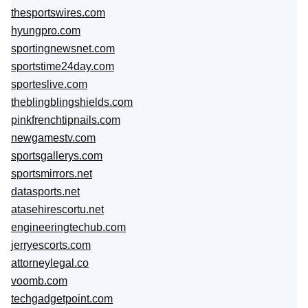
thesportswires.com
hyungpro.com
sportingnewsnet.com
sportstime24day.com
sporteslive.com
theblingblingshields.com
pinkfrenchtipnails.com
newgamestv.com
sportsgallerys.com
sportsmirrors.net
datasports.net
atasehirescortu.net
engineeringtechub.com
jerryescorts.com
attorneylegal.co
voomb.com
techgadgetpoint.com