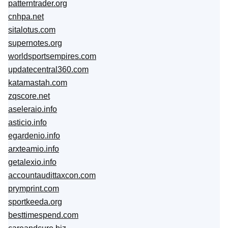
patterntrader.org
cnhpa.net
sitalotus.com
supernotes.org
worldsportsempires.com
updatecentral360.com
katamastah.com
zqscore.net
aseleraio.info
asticio.info
egardenio.info
arxteamio.info
getalexio.info
accountaudittaxcon.com
prymprint.com
sportkeeda.org
besttimespend.com