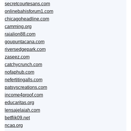
secretcourtesans.com
onlinebahisforum1.com
chicagoheadline.com
camming.org
rajalion88.com
goupuntacana.com
riversedgepark.com
zaseez.com
catchycrunch.com
nofaphub.com
nefertitingalls.com
patsyscreations.com
income4proof.com
educaritas.org
lensajelajah.com
betflik09.net
ncaq.org