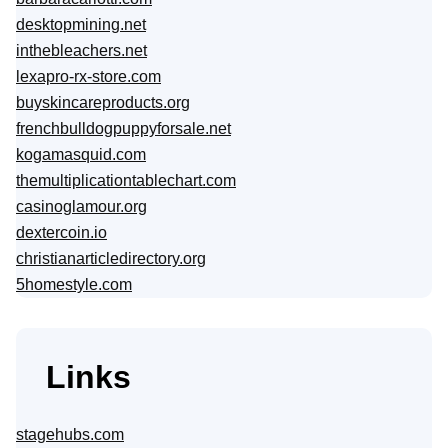
desktopmining.net
inthebleachers.net
lexapro-rx-store.com
buyskincareproducts.org
frenchbulldogpuppyforsale.net
kogamasquid.com
themultiplicationtablechart.com
casinoglamour.org
dextercoin.io
christianarticledirectory.org
5homestyle.com
Links
stagehubs.com