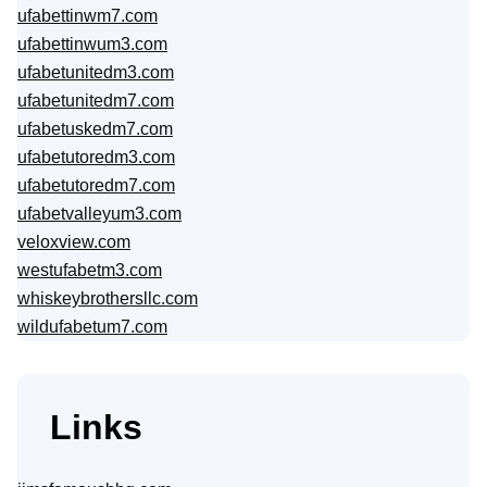
ufabettinwm7.com
ufabettinwum3.com
ufabetunitedm3.com
ufabetunitedm7.com
ufabetuskedm7.com
ufabetutoredm3.com
ufabetutoredm7.com
ufabetvalleyum3.com
veloxview.com
westufabetm3.com
whiskeybrothersllc.com
wildufabetum7.com
Links