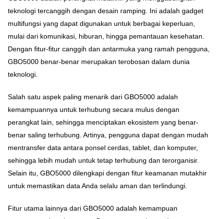
teknologi tercanggih dengan desain ramping. Ini adalah gadget
multifungsi yang dapat digunakan untuk berbagai keperluan,
mulai dari komunikasi, hiburan, hingga pemantauan kesehatan.
Dengan fitur-fitur canggih dan antarmuka yang ramah pengguna,
GBO5000 benar-benar merupakan terobosan dalam dunia
teknologi.
Salah satu aspek paling menarik dari GBO5000 adalah
kemampuannya untuk terhubung secara mulus dengan
perangkat lain, sehingga menciptakan ekosistem yang benar-
benar saling terhubung. Artinya, pengguna dapat dengan mudah
mentransfer data antara ponsel cerdas, tablet, dan komputer,
sehingga lebih mudah untuk tetap terhubung dan terorganisir.
Selain itu, GBO5000 dilengkapi dengan fitur keamanan mutakhir
untuk memastikan data Anda selalu aman dan terlindungi.
Fitur utama lainnya dari GBO5000 adalah kemampuan