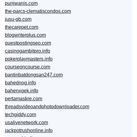
punjwanis.com
the-parcs-clematiscondos.com
jusu-gb.com
thecarepet.com
blogwriterplus.com
guestpostingseo.com
casinogambitpro.info
pokerplaymasters.info
courseoncourse.com
bantinbatdongsan247.com
bahednog.info
bahenxgek.info
pertamaskre.com
threadsvideoandphotodownloader.com
techgiddy.com
usalivenetwork.com
jackpotrushonline.info