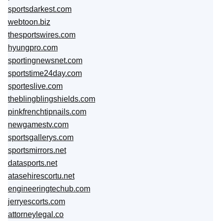
sportsdarkest.com
webtoon.biz
thesportswires.com
hyungpro.com
sportingnewsnet.com
sportstime24day.com
sporteslive.com
theblingblingshields.com
pinkfrenchtipnails.com
newgamestv.com
sportsgallerys.com
sportsmirrors.net
datasports.net
atasehirescortu.net
engineeringtechub.com
jerryescorts.com
attorneylegal.co