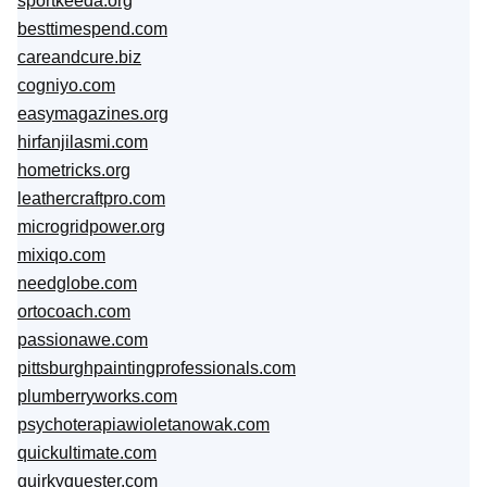
sportkeeda.org
besttimespend.com
careandcure.biz
cogniyo.com
easymagazines.org
hirfanjilasmi.com
hometricks.org
leathercraftpro.com
microgridpower.org
mixiqo.com
needglobe.com
ortocoach.com
passionawe.com
pittsburghpaintingprofessionals.com
plumberryworks.com
psychoterapiawioletanowak.com
quickultimate.com
quirkyquester.com