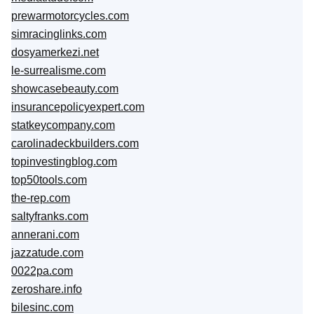
prewarmotorcycles.com
simracinglinks.com
dosyamerkezi.net
le-surrealisme.com
showcasebeauty.com
insurancepolicyexpert.com
statkeycompany.com
carolinadeckbuilders.com
topinvestingblog.com
top50tools.com
the-rep.com
saltyfranks.com
annerani.com
jazzatude.com
0022pa.com
zeroshare.info
bilesinc.com