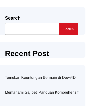
Search
Search
Recent Post
Temukan Keuntungan Bermain di Dewi4D
Memahami Gajibet: Panduan Komprehensif