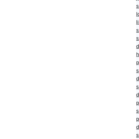
s
l
l
s
s
d
h
p
s
d
s
d
p
s
p
d
s