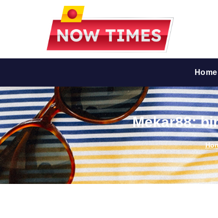
Skip
to
content
Slot Gacor Malam Ini
Mainkan slot X1000 dari PG Soft malam
ini untuk peluang kemenangan besar.
Home
dari PG Soft,
Slot gacor ini memberikan pengalaman
Mainkan Slot X1000
bermain yang menguntungkan.
untuk Kemenangan
Mekar88: bi
Ho