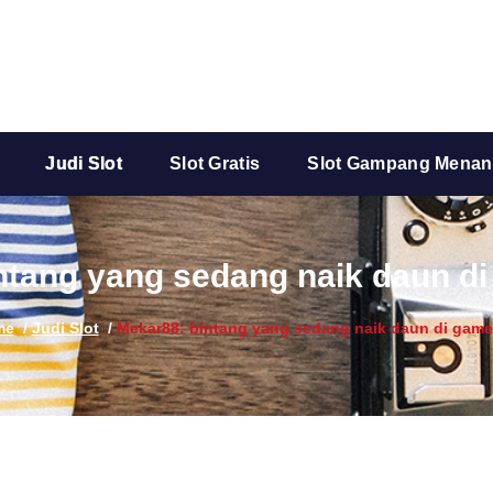
Judi Slot
Slot Gratis
Slot Gampang Mena
ntang yang sedang naik daun di
me
/
Judi Slot
/
Mekar88: bintang yang sedang naik daun di game