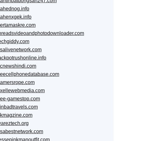
antinbatdongsan247.com
ahednog.info
ahenxgek.info
ertamaskre.com
hreadsvideoandphotodownloader.com
echgiddy.com
salivenetwork.com
ackpotrushonline.info
cnewshindi.com
reecellphonedatabase.com
amersrope.com
xellewebmedia.com
ree-gamestop.com
inbadtravels.com
kmagzine.com
areztech.org
sabestnetwork.com
essepinkmanoutfit.com