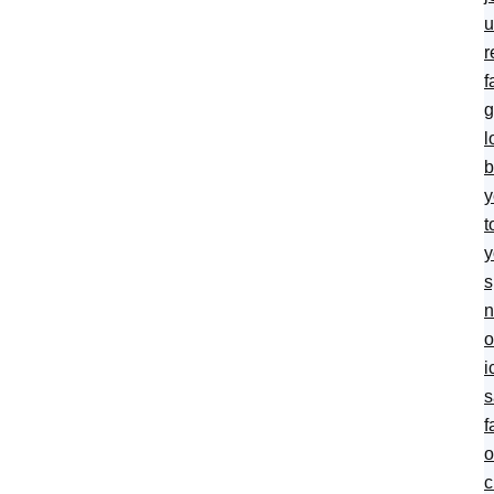
u
r
f
g
l
b
y
t
y
s
n
o
i
s
f
o
c