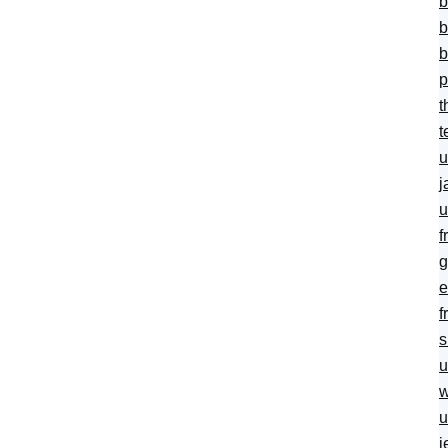
b
b
b
p
t
t
u
j
u
f
g
e
f
s
u
w
u
j