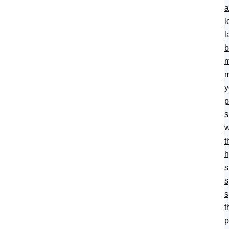
a
l
l
b
m
m
y
p
s
w
t
h
s
s
s
t
p