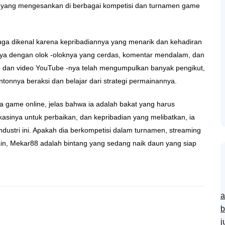
l yang mengesankan di berbagai kompetisi dan turnamen game
ga dikenal karena kepribadiannya yang menarik dan kehadiran
snya dengan olok -oloknya yang cerdas, komentar mendalam, dan
e dan video YouTube -nya telah mengumpulkan banyak pengikut,
onnya beraksi dan belajar dari strategi permainannya.
ia game online, jelas bahwa ia adalah bakat yang harus
kasinya untuk perbaikan, dan kepribadian yang melibatkan, ia
industri ini. Apakah dia berkompetisi dalam turnamen, streaming
in, Mekar88 adalah bintang yang sedang naik daun yang siap
a
b
j