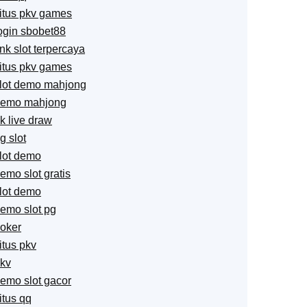
itus pkv games
ogin sbobet88
ink slot terpercaya
itus pkv games
lot demo mahjong
emo mahjong
k live draw
g slot
lot demo
emo slot gratis
lot demo
emo slot pg
oker
itus pkv
kv
emo slot gacor
itus qq