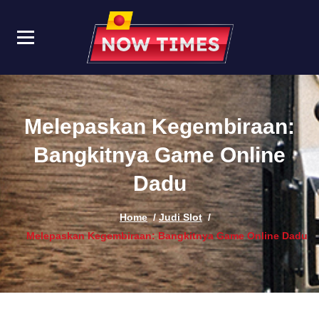
Skip
to
content
Slot Gacor Malam Ini d
Mainkan slot X1000 dari PG Soft malam ini
untuk peluang kemenangan besar. Slot gacor
Soft, Mainkan Slot X10
ini memberikan pengalaman bermain yang
Melepaskan Kegembiraan:
Kemenangan
menguntungkan.
Bangkitnya Game Online
Dadu
Home
/
Judi Slot
/
Melepaskan Kegembiraan: Bangkitnya Game Online Dadu