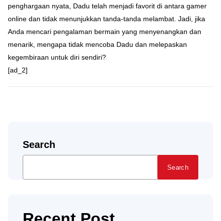
penghargaan nyata, Dadu telah menjadi favorit di antara gamer
online dan tidak menunjukkan tanda-tanda melambat. Jadi, jika
Anda mencari pengalaman bermain yang menyenangkan dan
menarik, mengapa tidak mencoba Dadu dan melepaskan
kegembiraan untuk diri sendiri?
[ad_2]
Search
Search
Recent Post