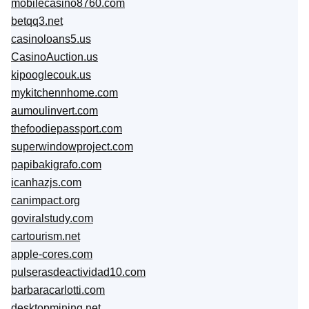
mobilecasino8760.com
betqq3.net
casinoloans5.us
CasinoAuction.us
kipooglecouk.us
mykitchennhome.com
aumoulinvert.com
thefoodiepassport.com
superwindowproject.com
papibakigrafo.com
icanhazjs.com
canimpact.org
goviralstudy.com
cartourism.net
apple-cores.com
pulserasdeactividad10.com
barbaracarlotti.com
desktopmining.net