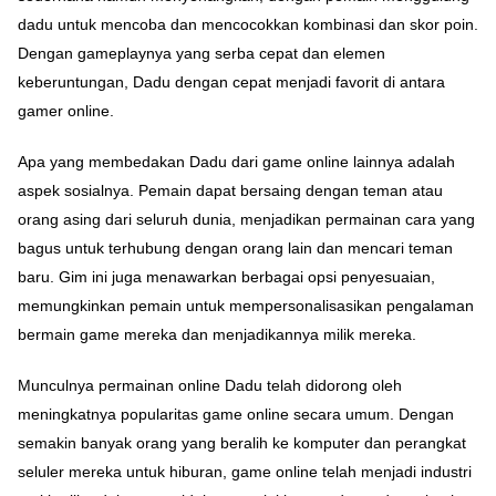
dadu untuk mencoba dan mencocokkan kombinasi dan skor poin.
Dengan gameplaynya yang serba cepat dan elemen
keberuntungan, Dadu dengan cepat menjadi favorit di antara
gamer online.
Apa yang membedakan Dadu dari game online lainnya adalah
aspek sosialnya. Pemain dapat bersaing dengan teman atau
orang asing dari seluruh dunia, menjadikan permainan cara yang
bagus untuk terhubung dengan orang lain dan mencari teman
baru. Gim ini juga menawarkan berbagai opsi penyesuaian,
memungkinkan pemain untuk mempersonalisasikan pengalaman
bermain game mereka dan menjadikannya milik mereka.
Munculnya permainan online Dadu telah didorong oleh
meningkatnya popularitas game online secara umum. Dengan
semakin banyak orang yang beralih ke komputer dan perangkat
seluler mereka untuk hiburan, game online telah menjadi industri