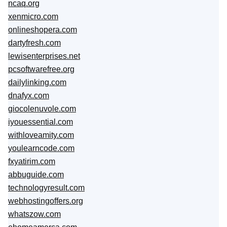
ncaq.org
xenmicro.com
onlineshopera.com
dartyfresh.com
lewisenterprises.net
pcsoftwarefree.org
dailylinking.com
dnafyx.com
giocolenuvole.com
iyouessential.com
withloveamity.com
youlearncode.com
fxyatirim.com
abbuguide.com
technologyresult.com
webhostingoffers.org
whatszow.com