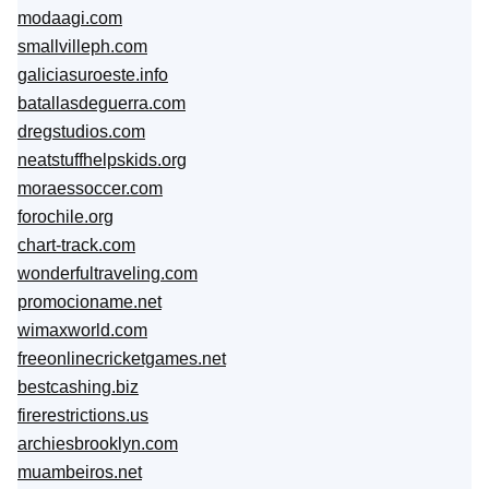
modaagi.com
smallvilleph.com
galiciasuroeste.info
batallasdeguerra.com
dregstudios.com
neatstuffhelpskids.org
moraessoccer.com
forochile.org
chart-track.com
wonderfultraveling.com
promocioname.net
wimaxworld.com
freeonlinecricketgames.net
bestcashing.biz
firerestrictions.us
archiesbrooklyn.com
muambeiros.net