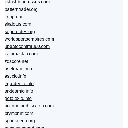
ksfashiondresses.com
patterntrader.org
cnhpa.net
sitalotus.com
supernotes.org
worldsportsempires.com
updatecentral360.com
katamastah.com
zqscore.net
aseleraio.info
asticio.info
egardenio.info
arxteamio.info
getalexio.info
accountaudittaxcon.com
prymprint.com
sportkeeda.org