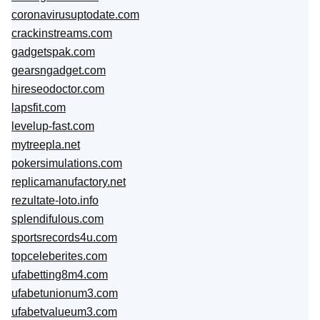
coronavirusuptodate.com
crackinstreams.com
gadgetspak.com
gearsngadget.com
hireseodoctor.com
lapsfit.com
levelup-fast.com
mytreepla.net
pokersimulations.com
replicamanufactory.net
rezultate-loto.info
splendifulous.com
sportsrecords4u.com
topceleberites.com
ufabetting8m4.com
ufabetunionum3.com
ufabetvalueum3.com