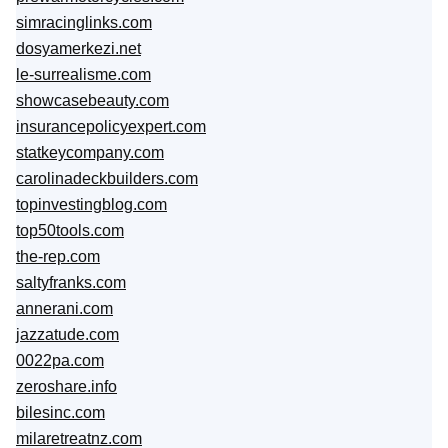
simracinglinks.com
dosyamerkezi.net
le-surrealisme.com
showcasebeauty.com
insurancepolicyexpert.com
statkeycompany.com
carolinadeckbuilders.com
topinvestingblog.com
top50tools.com
the-rep.com
saltyfranks.com
annerani.com
jazzatude.com
0022pa.com
zeroshare.info
bilesinc.com
milaretreatnz.com