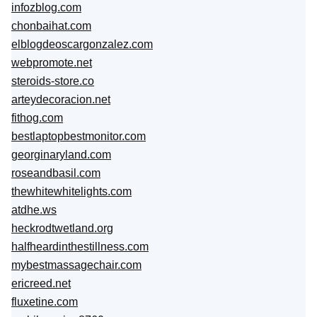
infozblog.com
chonbaihat.com
elblogdeoscargonzalez.com
webpromote.net
steroids-store.co
arteydecoracion.net
fithog.com
bestlaptopbestmonitor.com
georginaryland.com
roseandbasil.com
thewhitewhitelights.com
atdhe.ws
heckrodtwetland.org
halfheardinthestillness.com
mybestmassagechair.com
ericreed.net
fluxetine.com