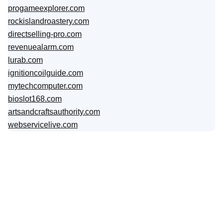
progameexplorer.com
rockislandroastery.com
directselling-pro.com
revenuealarm.com
lurab.com
ignitioncoilguide.com
mytechcomputer.com
bioslot168.com
artsandcraftsauthority.com
webservicelive.com