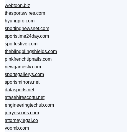
webtoon.biz
thesportswires.com
hyungpro.com
sportingnewsnet.com
sportstime24day.com
sporteslive.com
theblingblingshields.com
pinkfrenchtipnails.com
newgamestv.com
sportsgallerys.com
sportsmirrors.net
datasports.net
atasehirescortu.net
engineeringtechub.com
jerryescorts.com
attorneylegal.co
voomb.com