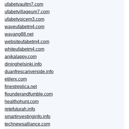
ufabetvaultm7.com
ufabetvillageum7.com
ufabetvoicem3.com
waveufabetm4.com
wayang88.net
websiteufabetm4.com
whiteufabetm4.com
anikalappy.com
dininghelsinki.info
duanfrescariverside.info
etilerx.com
finestreplica.net
flounderandfumble.com
healthohunt.com
retefuturah.info
smartinvestinginfo.info
technewsalliance.com