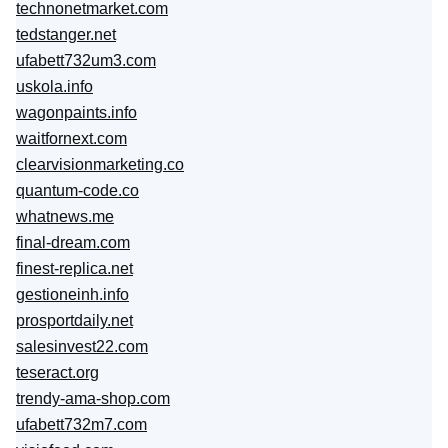
technonetmarket.com
tedstanger.net
ufabett732um3.com
uskola.info
wagonpaints.info
waitfornext.com
clearvisionmarketing.co
quantum-code.co
whatnews.me
final-dream.com
finest-replica.net
gestioneinh.info
prosportdaily.net
salesinvest22.com
teseract.org
trendy-ama-shop.com
ufabett732m7.com