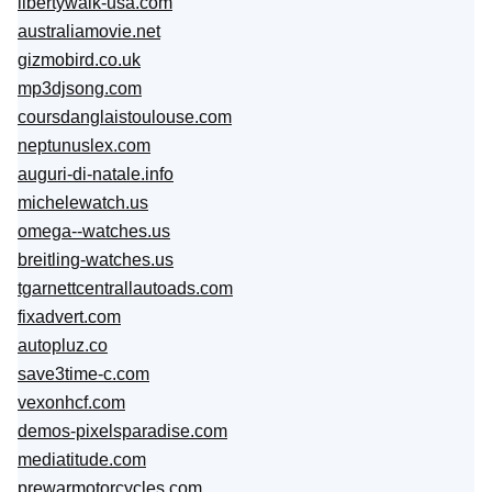
libertywalk-usa.com
australiamovie.net
gizmobird.co.uk
mp3djsong.com
coursdanglaistoulouse.com
neptunuslex.com
auguri-di-natale.info
michelewatch.us
omega--watches.us
breitling-watches.us
tgarnettcentrallautoads.com
fixadvert.com
autopluz.co
save3time-c.com
vexonhcf.com
demos-pixelsparadise.com
mediatitude.com
prewarmotorcycles.com