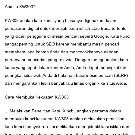
Apa itu KW303?
KW303 adalah kata kunci yang biasanya digunakan dalam
pemasaran digital untuk merujuk pada istilah atau frasa tertentu
yang dicari pengguna di mesin pencari seperti Google. Kata kunci
sangat penting untuk SEO karena membantu mesin pencari
memahami apa konten Anda dan mencocokkannya dengan
pertanyaan pencarian yang relevan. Dengan menggunakan kata
kunci yang tepat dalam konten Anda, Anda dapat meningkatkan
peringkat situs web Anda di halaman hasil mesin pencari (SERP)
dan mengarahkan lebih banyak lalu lintas organik ke situs Anda.
Cara Membuka Kekuatan KW303
1. Melakukan Penelitian Kata Kunci: Langkah pertama dalam
membuka kunci kekuatan KW303 adalah melakukan penelitian
kata kunci menyeluruh. Ini melibatkan mengidentifikasi istilah dan
frasa yang digunakan audiens target Anda untuk mencari produk