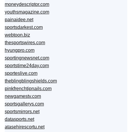
moneydescriptor.com
youthsmagazine.com
painaidee.net
sportsdarkest.com
webtoon.biz
thesportswires.com
hyungpro.com
sportingnewsnet.com
sportstime24day.com
sporteslive.com
theblingblingshields.com
pinkfrenchtipnails.com
newgamestv.com
sportsgallerys.com
sportsmirrors.net
datasports.net
atasehirescortu.net