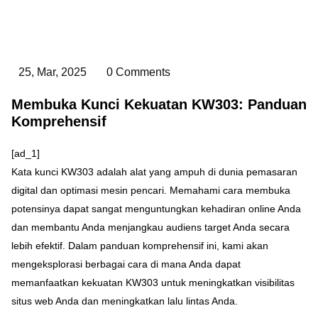
25, Mar, 2025
0 Comments
Membuka Kunci Kekuatan KW303: Panduan
Komprehensif
[ad_1]
Kata kunci KW303 adalah alat yang ampuh di dunia pemasaran
digital dan optimasi mesin pencari. Memahami cara membuka
potensinya dapat sangat menguntungkan kehadiran online Anda
dan membantu Anda menjangkau audiens target Anda secara
lebih efektif. Dalam panduan komprehensif ini, kami akan
mengeksplorasi berbagai cara di mana Anda dapat
memanfaatkan kekuatan KW303 untuk meningkatkan visibilitas
situs web Anda dan meningkatkan lalu lintas Anda.