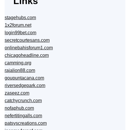
Links
stagehubs.com
1x2forum.net
login99bet.com
secretcourtesans.com
onlinebahisforum1.com
chicagoheadline.com
camming.org
rajalion88.com
goupuntacana.com
riversedgepark.com
zaseez.com
catchycrunch.com
nofaphub.com
nefertitingalls.com
patsyscreations.com