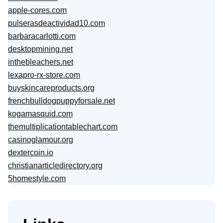
apple-cores.com
pulserasdeactividad10.com
barbaracarlotti.com
desktopmining.net
inthebleachers.net
lexapro-rx-store.com
buyskincareproducts.org
frenchbulldogpuppyforsale.net
kogamasquid.com
themultiplicationtablechart.com
casinoglamour.org
dextercoin.io
christianarticledirectory.org
5homestyle.com