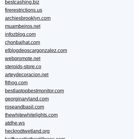
bestcashing.biz
firerestrictions.us
archiesbrooklyn.com
muambeiros.net
infozblog.com
chonbaihat.com
elblogdeoscargonzalez.com
webpromote.net
steroids-store.co
arteydecoracion.net
fithog.com
bestlaptopbestmonitor.com
georginaryland.com
roseandbasil.com
thewhitewhitelights.com
atdhe.ws
heckrodtwetland.org