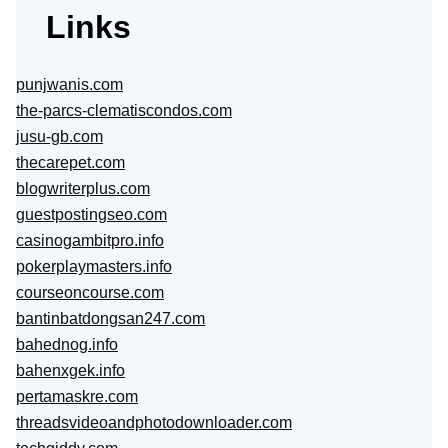
Links
punjwanis.com
the-parcs-clematiscondos.com
jusu-gb.com
thecarepet.com
blogwriterplus.com
guestpostingseo.com
casinogambitpro.info
pokerplaymasters.info
courseoncourse.com
bantinbatdongsan247.com
bahednog.info
bahenxgek.info
pertamaskre.com
threadsvideoandphotodownloader.com