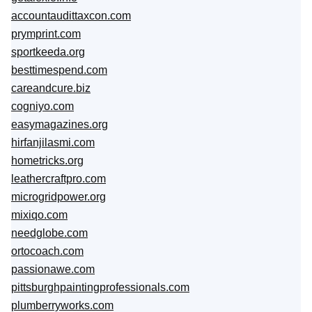
accountaudittaxcon.com
prymprint.com
sportkeeda.org
besttimespend.com
careandcure.biz
cogniyo.com
easymagazines.org
hirfanjilasmi.com
hometricks.org
leathercraftpro.com
microgridpower.org
mixiqo.com
needglobe.com
ortocoach.com
passionawe.com
pittsburghpaintingprofessionals.com
plumberryworks.com