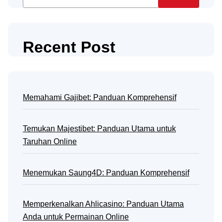
Recent Post
Memahami Gajibet: Panduan Komprehensif
Temukan Majestibet: Panduan Utama untuk
Taruhan Online
Menemukan Saung4D: Panduan Komprehensif
Memperkenalkan Ahlicasino: Panduan Utama
Anda untuk Permainan Online