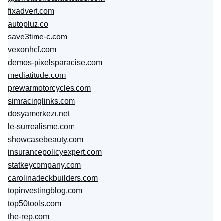
fixadvert.com
autopluz.co
save3time-c.com
vexonhcf.com
demos-pixelsparadise.com
mediatitude.com
prewarmotorcycles.com
simracinglinks.com
dosyamerkezi.net
le-surrealisme.com
showcasebeauty.com
insurancepolicyexpert.com
statkeycompany.com
carolinadeckbuilders.com
topinvestingblog.com
top50tools.com
the-rep.com