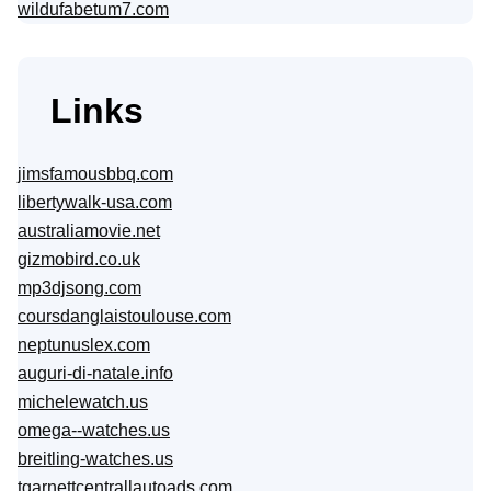
wildufabetum7.com
Links
jimsfamousbbq.com
libertywalk-usa.com
australiamovie.net
gizmobird.co.uk
mp3djsong.com
coursdanglaistoulouse.com
neptunuslex.com
auguri-di-natale.info
michelewatch.us
omega--watches.us
breitling-watches.us
tgarnettcentrallautoads.com