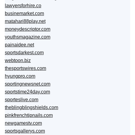
lawyersforhire.co
businemarket.com
matahari88play.net
moneydescriptor.com
youthsmagazine.com
painaidee.net
sportsdarkest.com
webtoon.biz
thesportswires.com
hyungpro.com
sportingnewsnet.com
sportstime24day.com
sporteslive.com
theblingblingshields.com
pinkfrenchtipnails.com
newgamestv.com
sportsgallerys.com