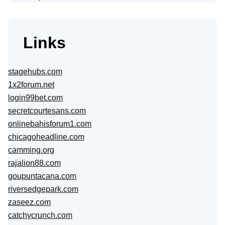
Links
stagehubs.com
1x2forum.net
login99bet.com
secretcourtesans.com
onlinebahisforum1.com
chicagoheadline.com
camming.org
rajalion88.com
goupuntacana.com
riversedgepark.com
zaseez.com
catchycrunch.com