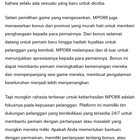
bahwa selalu ada sesuatu yang baru untuk dicoba.
Selain pemilihan game yang mengesankan, MPO88 juga
menawarkan bonus dan promosi yang murah hati untuk memberi
penghargaan kepada para pemainnya. Dari bonus selamat
datang untuk pemain baru hingga hadiah loyalitas untuk
pelanggan yang kembali, MPO88 melampaui dan di luar untuk
menunjukkan apresiasinya kepada para pemainnya. Bonus ini
dapat membantu pemain meningkatkan kemenangan mereka
dan memperpanjang sesi game mereka, membuat pengalaman
keseluruhan menjadi lebih menyenangkan.
Tapi mungkin rahasia terbesar untuk keberhasilan MPO88 adalah
fokusnya pada kepuasan pelanggan. Platform ini memiliki tim
dukungan pelanggan yang berdedikasi yang tersedia 24/7 untuk
membantu pemain dengan pertanyaan atau masalah yang
mungkin mereka miliki. Apakah Anda memerlukan bantuan
dengan permainan, memiliki pertanyaan tentang bonus, atau