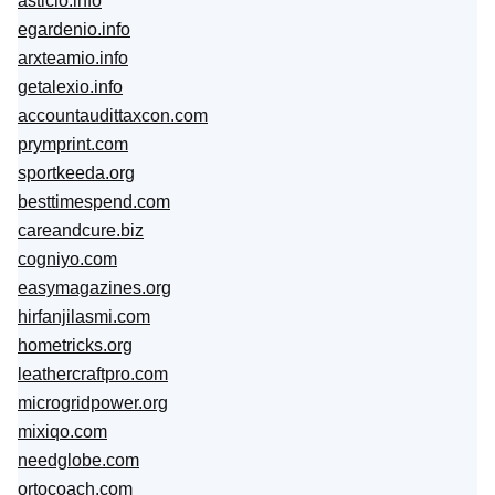
asticio.info
egardenio.info
arxteamio.info
getalexio.info
accountaudittaxcon.com
prymprint.com
sportkeeda.org
besttimespend.com
careandcure.biz
cogniyo.com
easymagazines.org
hirfanjilasmi.com
hometricks.org
leathercraftpro.com
microgridpower.org
mixiqo.com
needglobe.com
ortocoach.com