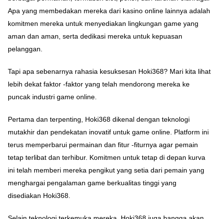
Apa yang membedakan mereka dari kasino online lainnya adalah
komitmen mereka untuk menyediakan lingkungan game yang
aman dan aman, serta dedikasi mereka untuk kepuasan
pelanggan.
Tapi apa sebenarnya rahasia kesuksesan Hoki368? Mari kita lihat
lebih dekat faktor -faktor yang telah mendorong mereka ke
puncak industri game online.
Pertama dan terpenting, Hoki368 dikenal dengan teknologi
mutakhir dan pendekatan inovatif untuk game online. Platform ini
terus memperbarui permainan dan fitur -fiturnya agar pemain
tetap terlibat dan terhibur. Komitmen untuk tetap di depan kurva
ini telah memberi mereka pengikut yang setia dari pemain yang
menghargai pengalaman game berkualitas tinggi yang
disediakan Hoki368.
Selain teknologi terkemuka mereka, Hoki368 juga bangga akan