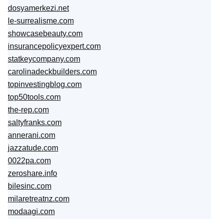
dosyamerkezi.net
le-surrealisme.com
showcasebeauty.com
insurancepolicyexpert.com
statkeycompany.com
carolinadeckbuilders.com
topinvestingblog.com
top50tools.com
the-rep.com
saltyfranks.com
annerani.com
jazzatude.com
0022pa.com
zeroshare.info
bilesinc.com
milaretreatnz.com
modaagi.com