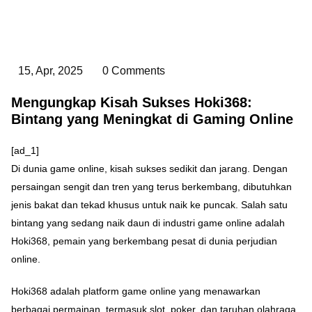
15, Apr, 2025
0 Comments
Mengungkap Kisah Sukses Hoki368:
Bintang yang Meningkat di Gaming Online
[ad_1]
Di dunia game online, kisah sukses sedikit dan jarang. Dengan
persaingan sengit dan tren yang terus berkembang, dibutuhkan
jenis bakat dan tekad khusus untuk naik ke puncak. Salah satu
bintang yang sedang naik daun di industri game online adalah
Hoki368, pemain yang berkembang pesat di dunia perjudian
online.
Hoki368 adalah platform game online yang menawarkan
berbagai permainan, termasuk slot, poker, dan taruhan olahraga.