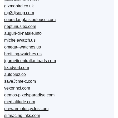
gizmobird.co.uk
mp3djsong.com
coursdanglaistoulouse.com
neptunuslex.com
auguri-di-natale.info
michelewatch.us
omega--watches.us
breitling-watches.us
tgarnettcentrallautoads.com
fixadvert.com
autopluz.co
save3time-c.com
vexonhcf.com
demos-pixelsparadise.com
mediatitude.com
prewarmotorcycles.com
simracinglinks.com