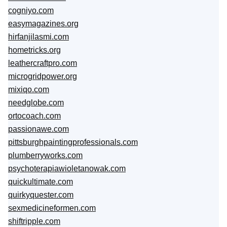
cogniyo.com
easymagazines.org
hirfanjilasmi.com
hometricks.org
leathercraftpro.com
microgridpower.org
mixiqo.com
needglobe.com
ortocoach.com
passionawe.com
pittsburghpaintingprofessionals.com
plumberryworks.com
psychoterapiawioletanowak.com
quickultimate.com
quirkyquester.com
sexmedicineformen.com
shiftripple.com