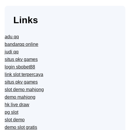
Links
adu qq
bandarqq online
judi qq
situs pkv games
login sbobet88
link slot terpercaya
situs pkv games
slot demo mahjong
demo mahjong
hk live draw
pg slot
slot demo
demo slot gratis