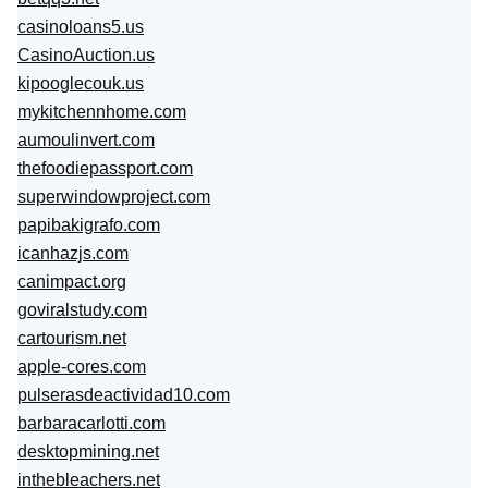
casinoloans5.us
CasinoAuction.us
kipooglecouk.us
mykitchennhome.com
aumoulinvert.com
thefoodiepassport.com
superwindowproject.com
papibakigrafo.com
icanhazjs.com
canimpact.org
goviralstudy.com
cartourism.net
apple-cores.com
pulserasdeactividad10.com
barbaracarlotti.com
desktopmining.net
inthebleachers.net