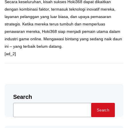
Secara keseluruhan, kisah sukses Hoki368 dapat dikaitkan
dengan kombinasi faktor, termasuk teknologi inovatif mereka,
layanan pelanggan yang luar biasa, dan upaya pemasaran
strategis. Ketika mereka terus tumbuh dan memperluas
penawaran mereka, Hoki368 siap menjadi pemain utama dalam
industri game online. Mengawasi bintang yang sedang naik daun
ini – yang terbaik belum datang.
[ad_2]
Search
Search