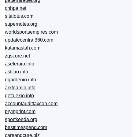
patterntrader.org
cnhpa.net
sitalotus.com
supernotes.org
worldsportsempires.com
updatecentral360.com
katamastah.com
zqscore.net
aseleraio.info
asticio.info
egardenio.info
arxteamio.info
getalexio.info
accountaudittaxcon.com
prymprint.com
sportkeeda.org
besttimespend.com
careandcure.biz