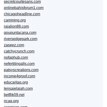
secretcourtesans.com
onlinebahisforum1.com
chicagoheadline.com
camming.org
rajalion88.com
goupuntacana.com
riversedgepark.com
zaseez.com
catchycrunch.com
nofaphub.com
nefertitingalls.com
patsyscreations.com
income4proof.com
educaritas.org
lensajelajah.com
betflik09.net
ncaq.org