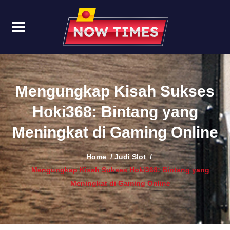
Skip
to
content
Slot Gacor Malam Ini d
Mainkan slot X1000 dari PG Soft malam ini
untuk peluang kemenangan besar. Slot gacor
Soft, Mainkan Slot X10
ini memberikan pengalaman bermain yang
Mengungkap Kisah Sukses
Kemenangan
menguntungkan.
Hoki368: Bintang yang
Meningkat di Gaming Online
Home
/
Judi Slot
/
Mengungkap Kisah Sukses Hoki368: Bintang yang
Meningkat di Gaming Online