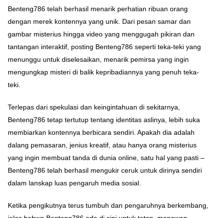
Benteng786 telah berhasil menarik perhatian ribuan orang
dengan merek kontennya yang unik. Dari pesan samar dan
gambar misterius hingga video yang menggugah pikiran dan
tantangan interaktif, posting Benteng786 seperti teka-teki yang
menunggu untuk diselesaikan, menarik pemirsa yang ingin
mengungkap misteri di balik kepribadiannya yang penuh teka-
teki.
Terlepas dari spekulasi dan keingintahuan di sekitarnya,
Benteng786 tetap tertutup tentang identitas aslinya, lebih suka
membiarkan kontennya berbicara sendiri. Apakah dia adalah
dalang pemasaran, jenius kreatif, atau hanya orang misterius
yang ingin membuat tanda di dunia online, satu hal yang pasti –
Benteng786 telah berhasil mengukir ceruk untuk dirinya sendiri
dalam lanskap luas pengaruh media sosial.
Ketika pengikutnya terus tumbuh dan pengaruhnya berkembang,