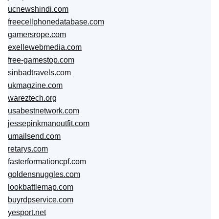
ucnewshindi.com
freecellphonedatabase.com
gamersrope.com
exellewebmedia.com
free-gamestop.com
sinbadtravels.com
ukmagzine.com
wareztech.org
usabestnetwork.com
jessepinkmanoutfit.com
umailsend.com
retarys.com
fasterformationcpf.com
goldensnuggles.com
lookbattlemap.com
buyrdpservice.com
yesport.net