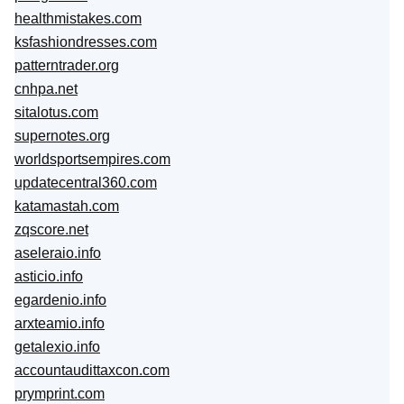
healthmistakes.com
ksfashiondresses.com
patterntrader.org
cnhpa.net
sitalotus.com
supernotes.org
worldsportsempires.com
updatecentral360.com
katamastah.com
zqscore.net
aseleraio.info
asticio.info
egardenio.info
arxteamio.info
getalexio.info
accountaudittaxcon.com
prymprint.com