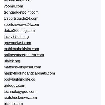
attorneylegal.co
voomb.com
techgadgetpoint.com
tvsportsguide24.com
sportsreviews24.com
dubai360blog.com
lucky77slot.org
growmefast.com
mahkotahokislot.com
onlinecancerpharm.com
ufalek.org
mattress-disposal.com
happyflooringandcabinets.com
bodybuildinglife.co
qrdoggy.com
technologygud.com
realshocknews.com
pickgb.com