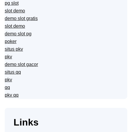
pg slot
slot demo
demo slot gratis
slot demo
demo slot pg
poker
situs pkv
pkv
demo slot gacor
situs qq
pkv
qq
pkv qq
Links