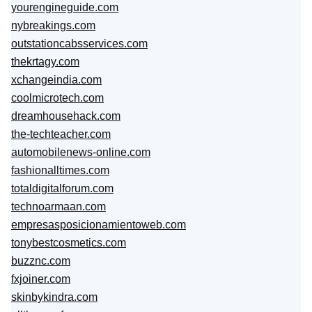
yourengineguide.com
nybreakings.com
outstationcabsservices.com
thekrtagy.com
xchangeindia.com
coolmicrotech.com
dreamhousehack.com
the-techteacher.com
automobilenews-online.com
fashionalltimes.com
totaldigitalforum.com
technoarmaan.com
empresasposicionamientoweb.com
tonybestcosmetics.com
buzznc.com
fxjoiner.com
skinbykindra.com