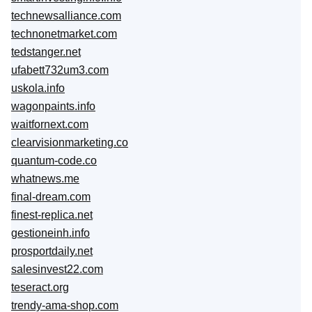
technewsalliance.com
technonetmarket.com
tedstanger.net
ufabett732um3.com
uskola.info
wagonpaints.info
waitfornext.com
clearvisionmarketing.co
quantum-code.co
whatnews.me
final-dream.com
finest-replica.net
gestioneinh.info
prosportdaily.net
salesinvest22.com
teseract.org
trendy-ama-shop.com