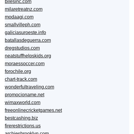
bilesinc.com
milaretreatnz.com
modaagi.com
smallvilleph.com
galiciasuroeste.info
batallasdeguerra.com
dregstudios.com
neatstuffhelpskids.org
moraessoccer.com
forochile.org
chart-track.com
wonderfultraveling.com
promocioname.net
wimaxworld.com
freeonlinecricketgames.net
bestcashing.biz
firerestrictions.us
archiesbrooklyn.com