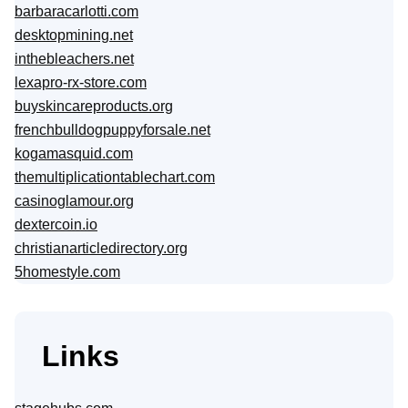
barbaracarlotti.com
desktopmining.net
inthebleachers.net
lexapro-rx-store.com
buyskincareproducts.org
frenchbulldogpuppyforsale.net
kogamasquid.com
themultiplicationtablechart.com
casinoglamour.org
dextercoin.io
christianarticledirectory.org
5homestyle.com
Links