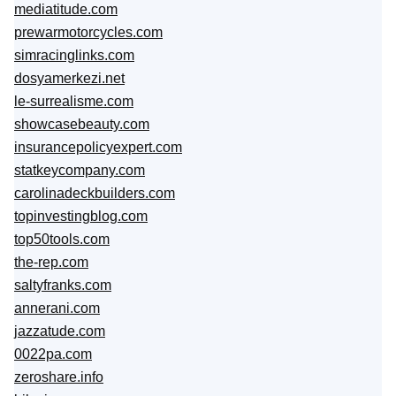
mediatitude.com
prewarmotorcycles.com
simracinglinks.com
dosyamerkezi.net
le-surrealisme.com
showcasebeauty.com
insurancepolicyexpert.com
statkeycompany.com
carolinadeckbuilders.com
topinvestingblog.com
top50tools.com
the-rep.com
saltyfranks.com
annerani.com
jazzatude.com
0022pa.com
zeroshare.info