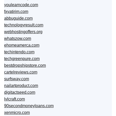
youlearncode.com
fxyatirim.com
abbuguide.com
technologyresult.com
webhostingoffers.org
whatszow.com
ehomeamerca.com
techintendo.com
techgreenpure.com
bestdropshipstore.com
cartelreviews.com
surfsway.com
nailartproduct.com
digitactseed.com
lvlcraft.com
90secondmoneyloans.com
xenmicro.com