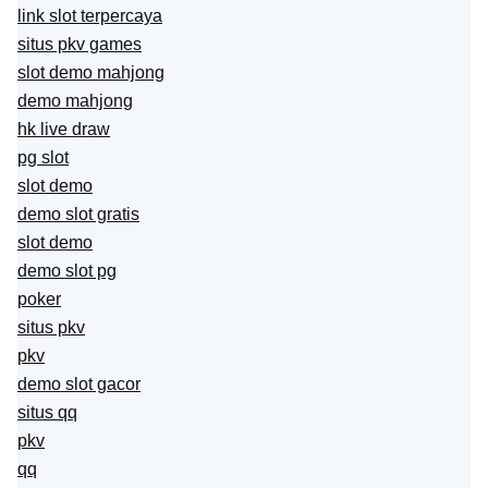
link slot terpercaya
situs pkv games
slot demo mahjong
demo mahjong
hk live draw
pg slot
slot demo
demo slot gratis
slot demo
demo slot pg
poker
situs pkv
pkv
demo slot gacor
situs qq
pkv
qq