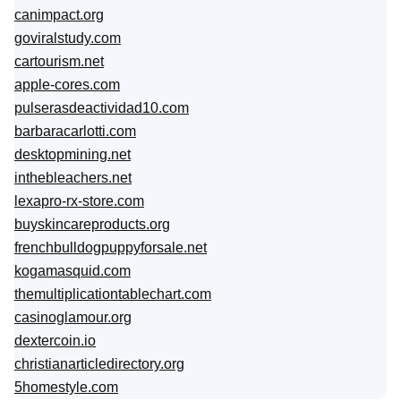
canimpact.org
goviralstudy.com
cartourism.net
apple-cores.com
pulserasdeactividad10.com
barbaracarlotti.com
desktopmining.net
inthebleachers.net
lexapro-rx-store.com
buyskincareproducts.org
frenchbulldogpuppyforsale.net
kogamasquid.com
themultiplicationtablechart.com
casinoglamour.org
dextercoin.io
christianarticledirectory.org
5homestyle.com