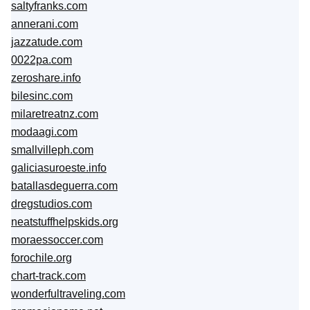
saltyfranks.com
annerani.com
jazzatude.com
0022pa.com
zeroshare.info
bilesinc.com
milaretreatnz.com
modaagi.com
smallvilleph.com
galiciasuroeste.info
batallasdeguerra.com
dregstudios.com
neatstuffhelpskids.org
moraessoccer.com
forochile.org
chart-track.com
wonderfultraveling.com