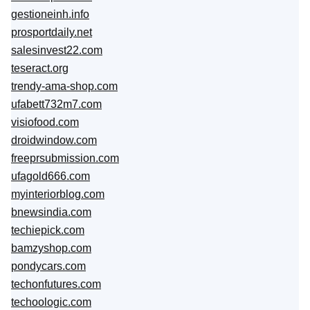
gestioneinh.info
prosportdaily.net
salesinvest22.com
teseract.org
trendy-ama-shop.com
ufabett732m7.com
visiofood.com
droidwindow.com
freeprsubmission.com
ufagold666.com
myinteriorblog.com
bnewsindia.com
techiepick.com
bamzyshop.com
pondycars.com
techonfutures.com
techoologic.com