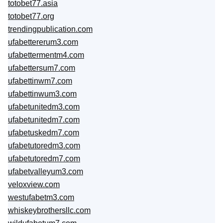
totobet77.asia
totobet77.org
trendingpublication.com
ufabettererum3.com
ufabettermentm4.com
ufabettersum7.com
ufabettinwm7.com
ufabettinwum3.com
ufabetunitedm3.com
ufabetunitedm7.com
ufabetuskedm7.com
ufabetutoredm3.com
ufabetutoredm7.com
ufabetvalleyum3.com
veloxview.com
westufabetm3.com
whiskeybrothersllc.com