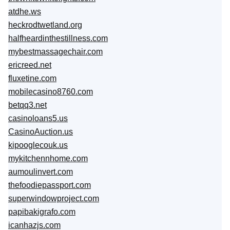
atdhe.ws
heckrodtwetland.org
halfheardinthestillness.com
mybestmassagechair.com
ericreed.net
fluxetine.com
mobilecasino8760.com
betqq3.net
casinoloans5.us
CasinoAuction.us
kipooglecouk.us
mykitchennhome.com
aumoulinvert.com
thefoodiepassport.com
superwindowproject.com
papibakigrafo.com
icanhazjs.com