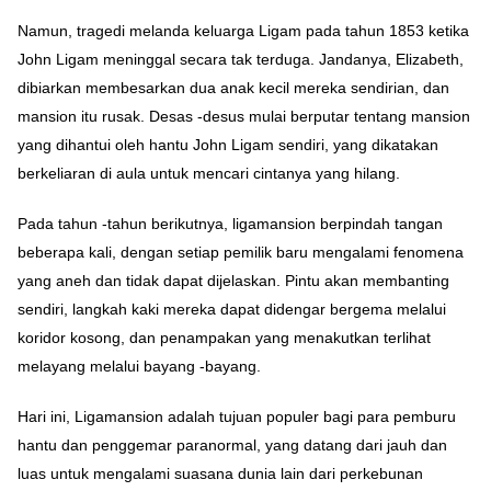
Namun, tragedi melanda keluarga Ligam pada tahun 1853 ketika
John Ligam meninggal secara tak terduga. Jandanya, Elizabeth,
dibiarkan membesarkan dua anak kecil mereka sendirian, dan
mansion itu rusak. Desas -desus mulai berputar tentang mansion
yang dihantui oleh hantu John Ligam sendiri, yang dikatakan
berkeliaran di aula untuk mencari cintanya yang hilang.
Pada tahun -tahun berikutnya, ligamansion berpindah tangan
beberapa kali, dengan setiap pemilik baru mengalami fenomena
yang aneh dan tidak dapat dijelaskan. Pintu akan membanting
sendiri, langkah kaki mereka dapat didengar bergema melalui
koridor kosong, dan penampakan yang menakutkan terlihat
melayang melalui bayang -bayang.
Hari ini, Ligamansion adalah tujuan populer bagi para pemburu
hantu dan penggemar paranormal, yang datang dari jauh dan
luas untuk mengalami suasana dunia lain dari perkebunan