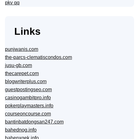
pkv qq
Links
punjwanis.com
the-parcs-clematiscondos.com
jusu-gb.com
thecarepet.com
blogwriterplus.com
guestpostingseo.com
casinogambitpro.info
pokerplaymasters.info
courseoncourse.com
bantinbatdongsan247.com
bahednog.info
bahenxgek.info