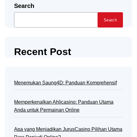
Search
Search
Recent Post
Menemukan Saung4D: Panduan Komprehensif
Memperkenalkan Ahlicasino: Panduan Utama
Anda untuk Permainan Online
Apa yang Menjadikan JurusCasino Pilihan Utama