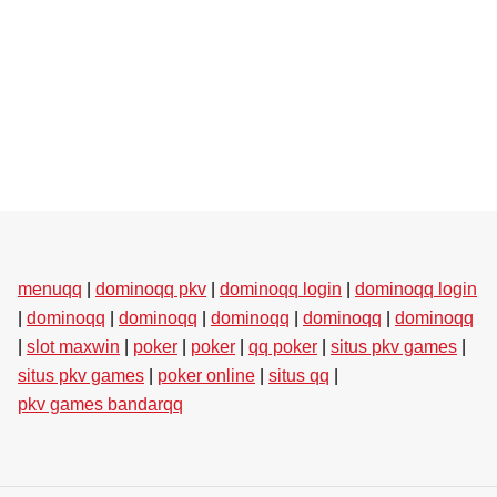
menuqq
|
dominoqq pkv
|
dominoqq login
|
dominoqq login
|
dominoqq
|
dominoqq
|
dominoqq
|
dominoqq
|
dominoqq
|
slot maxwin
|
poker
|
poker
|
qq poker
|
situs pkv games
|
situs pkv games
|
poker online
|
situs qq
|
pkv games bandarqq