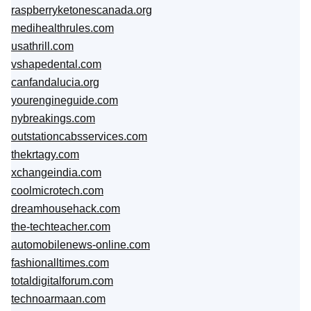
raspberryketonescanada.org
medihealthrules.com
usathrill.com
vshapedental.com
canfandalucia.org
yourengineguide.com
nybreakings.com
outstationcabsservices.com
thekrtagy.com
xchangeindia.com
coolmicrotech.com
dreamhousehack.com
the-techteacher.com
automobilenews-online.com
fashionalltimes.com
totaldigitalforum.com
technoarmaan.com