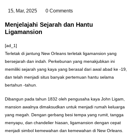
15, Mar, 2025
0 Comments
Menjelajahi Sejarah dan Hantu
Ligamansion
[ad_1]
Terletak di jantung New Orleans terletak ligamansion yang
bersejarah dan indah. Perkebunan yang menakjubkan ini
memiliki sejarah yang kaya yang berasal dari awal abad ke -19,
dan telah menjadi situs banyak pertemuan hantu selama
bertahun -tahun.
Dibangun pada tahun 1832 oleh pengusaha kaya John Ligam,
mansion awalnya dimaksudkan untuk menjadi rumah keluarga
yang megah. Dengan gerbang besi tempa yang rumit, tangga
menyapu, dan chandelier hiasan, ligamansion dengan cepat
menjadi simbol kemewahan dan kemewahan di New Orleans.