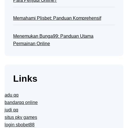
Para Penjudi Online?
Memahami Plisbet: Panduan Komprehensif
Menemukan Bunga99: Panduan Utama
Permainan Online
Links
adu qq
bandarqq online
judi qq
situs pkv games
login sbobet88