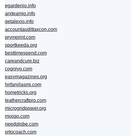
egardenio.info
arxteamio.info
getalexio.info
accountaudittaxcon.com
prymprint.com
sportkeeda.org
besttimespend.com
careandcure.biz
cogniyo.com
easymagazines.org
hirfanjilasmi.com
hometricks.org
leathercraftpro.com
microgridpower.org
mixiqo.com
needglobe.com
ortocoach.com