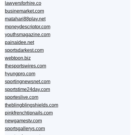
lawyersforhire.co
businemarket.com
matahari88play.net
moneydescriptor.com
youthsmagazine.com
painaidee.net
sportsdarkest.com
webtoon.biz
thesportswires.com
hyungpro.com
sportingnewsnet.com
sportstime24day.com
sporteslive.com
theblingblingshields.com
pinkfrenchtipnails.com
newgamestv.com
sportsgallerys.com