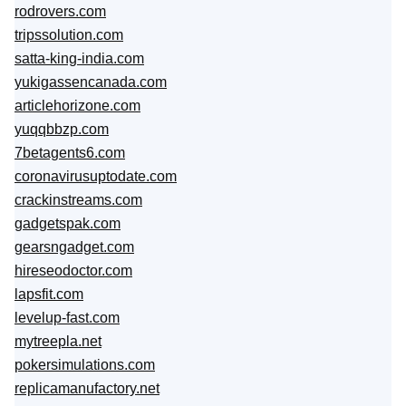
rodrovers.com
tripssolution.com
satta-king-india.com
yukigassencanada.com
articlehorizone.com
yuqqbbzp.com
7betagents6.com
coronavirusuptodate.com
crackinstreams.com
gadgetspak.com
gearsngadget.com
hireseodoctor.com
lapsfit.com
levelup-fast.com
mytreepla.net
pokersimulations.com
replicamanufactory.net