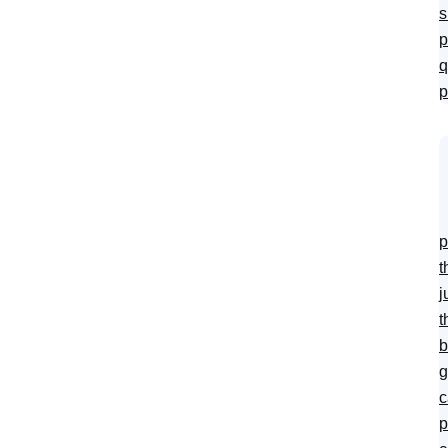
s
p
q
p
p
t
j
t
b
g
c
p