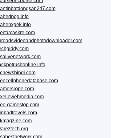
ourseoncourse.com
antinbatdongsan247.com
ahednog.info
ahenxgek.info
ertamaskre.com
hreadsvideoandphotodownloader.com
echgiddy.com
salivenetwork.com
ackpotrushonline.info
cnewshindi.com
reecellphonedatabase.com
amersrope.com
xellewebmedia.com
ree-gamestop.com
inbadtravels.com
kmagzine.com
areztech.org
sabestnetwork.com