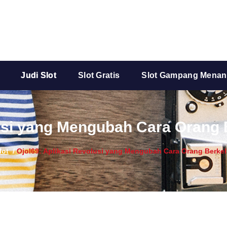
Judi Slot
Slot Gratis
Slot Gampang Mena
usi yang Mengubah Cara Orang B
lot
/
Ojol69: Aplikasi Revolusi yang Mengubah Cara Orang Berkeli