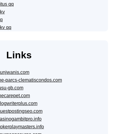
itus qq
kv
q
kv qq
Links
unjwanis.com
he-parcs-clematiscondos.com
usu-gb.com
hecarepet.com
logwriterplus.com
uestpostingseo.com
asinogambitpro.info
okerplaymasters.info