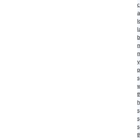
c
a
l
l
b
m
m
y
p
s
w
t
h
s
s
s
t