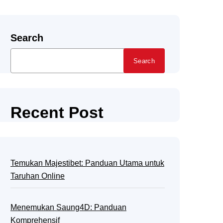
Search
Search
Recent Post
Temukan Majestibet: Panduan Utama untuk
Taruhan Online
Menemukan Saung4D: Panduan
Komprehensif