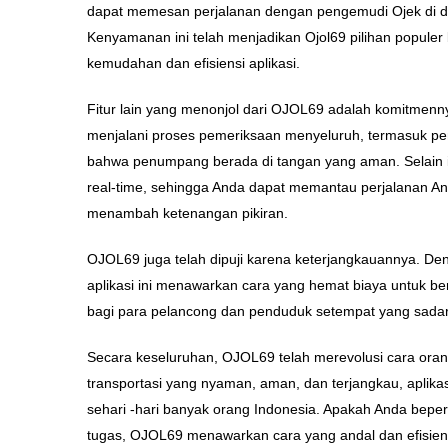
dapat memesan perjalanan dengan pengemudi Ojek di dek
Kenyamanan ini telah menjadikan Ojol69 pilihan popule
kemudahan dan efisiensi aplikasi.
Fitur lain yang menonjol dari OJOL69 adalah komitmenn
menjalani proses pemeriksaan menyeluruh, termasuk pem
bahwa penumpang berada di tangan yang aman. Selain it
real-time, sehingga Anda dapat memantau perjalanan An
menambah ketenangan pikiran.
OJOL69 juga telah dipuji karena keterjangkauannya. Den
aplikasi ini menawarkan cara yang hemat biaya untuk ber
bagi para pelancong dan penduduk setempat yang sadar
Secara keseluruhan, OJOL69 telah merevolusi cara orang
transportasi yang nyaman, aman, dan terjangkau, aplik
sehari -hari banyak orang Indonesia. Apakah Anda beper
tugas, OJOL69 menawarkan cara yang andal dan efisien un