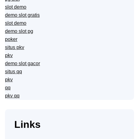
slot demo
demo slot gratis
slot demo
demo slot pg
poker
situs pkv
pkv
demo slot gacor
situs qq
pkv
qq
pkv qq
Links