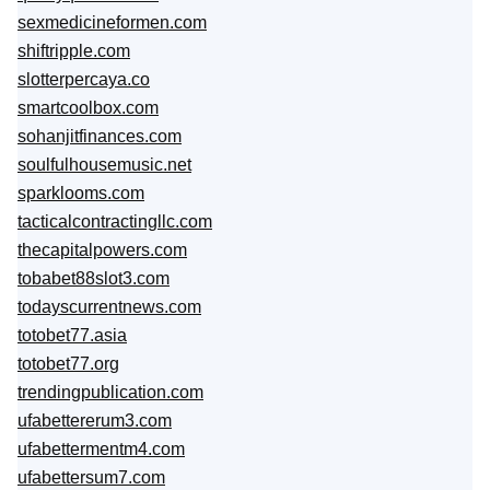
sexmedicineformen.com
shiftripple.com
slotterpercaya.co
smartcoolbox.com
sohanjitfinances.com
soulfulhousemusic.net
sparklooms.com
tacticalcontractingllc.com
thecapitalpowers.com
tobabet88slot3.com
todayscurrentnews.com
totobet77.asia
totobet77.org
trendingpublication.com
ufabettererum3.com
ufabettermentm4.com
ufabettersum7.com