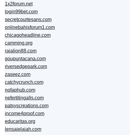
1x2forum.net
login99bet.com
secretcourtesans.com
onlinebahisforum1.com
chicagoheadline.com
camming.org
rajalion88.com
goupuntacana.com
riversedgepark.com
zaseez.com
catchycrunch.com
nofaphub.com
nefertitingalls.com
patsyscreations.com
income4proof.com
educaritas.org
lensajelajah.com