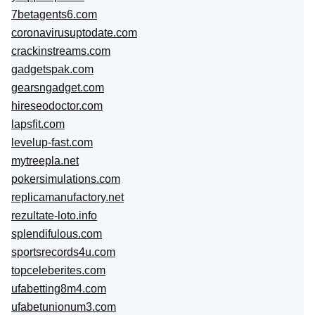
7betagents6.com
coronavirusuptodate.com
crackinstreams.com
gadgetspak.com
gearsngadget.com
hireseodoctor.com
lapsfit.com
levelup-fast.com
mytreepla.net
pokersimulations.com
replicamanufactory.net
rezultate-loto.info
splendifulous.com
sportsrecords4u.com
topceleberites.com
ufabetting8m4.com
ufabetunionum3.com