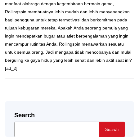
manfaat olahraga dengan kegembiraan bermain game,
Rollingspin membuatnya lebih mudah dan lebih menyenangkan
bagi pengguna untuk tetap termotivasi dan berkomitmen pada
tujuan kebugaran mereka. Apakah Anda seorang pemula yang
ingin mendapatkan bugar atau atlet berpengalaman yang ingin
mencampur rutinitas Anda, Rollingspin menawarkan sesuatu
untuk semua orang. Jadi mengapa tidak mencobanya dan mulai
berguling ke gaya hidup yang lebih sehat dan lebih aktif saat ini?
[ad_2]
Search
Search