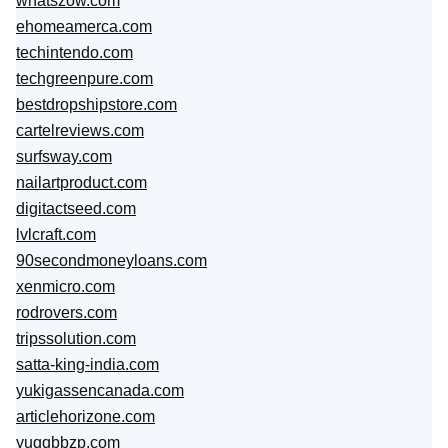
whatszow.com
ehomeamerca.com
techintendo.com
techgreenpure.com
bestdropshipstore.com
cartelreviews.com
surfsway.com
nailartproduct.com
digitactseed.com
lvlcraft.com
90secondmoneyloans.com
xenmicro.com
rodrovers.com
tripssolution.com
satta-king-india.com
yukigassencanada.com
articlehorizone.com
yuqqbbzp.com