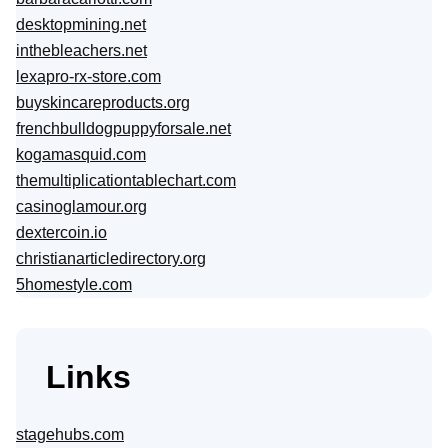
desktopmining.net
inthebleachers.net
lexapro-rx-store.com
buyskincareproducts.org
frenchbulldogpuppyforsale.net
kogamasquid.com
themultiplicationtablechart.com
casinoglamour.org
dextercoin.io
christianarticledirectory.org
5homestyle.com
Links
stagehubs.com