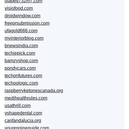
ufabett732m7.com
visiofood.com
droidwindow.com
freeprsubmission.com
ufagold666.com
myinteriorblog.com
bnewsindia.com
techiepick.com
bamzyshop.com
pondycars.com
techonfutures.com
techoologic.com
raspberryketonescanada.org
medihealthrules.com
usathrill.com
vshapedental.com
canfandalucia.org
yourengineguide.com