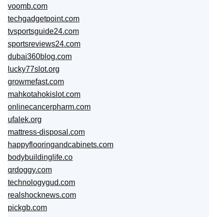
voomb.com
techgadgetpoint.com
tvsportsguide24.com
sportsreviews24.com
dubai360blog.com
lucky77slot.org
growmefast.com
mahkotahokislot.com
onlinecancerpharm.com
ufalek.org
mattress-disposal.com
happyflooringandcabinets.com
bodybuildinglife.co
qrdoggy.com
technologygud.com
realshocknews.com
pickgb.com