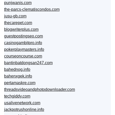
punjwanis.com
the-parcs-clematiscondos.com
jusu-gb.com
thecarepet.com
blogwriterplus.com
guestpostingseo.com
casinogambitpro.info
pokerplaymasters.info
courseoncourse.com
bantinbatdongsan247.com
bahednog.info
bahenxgek.info
pertamaskre.com
threadsvideoandphotodownloader.com
techgiddy.com
usalivenetwork.com
jackpotrushonline.info