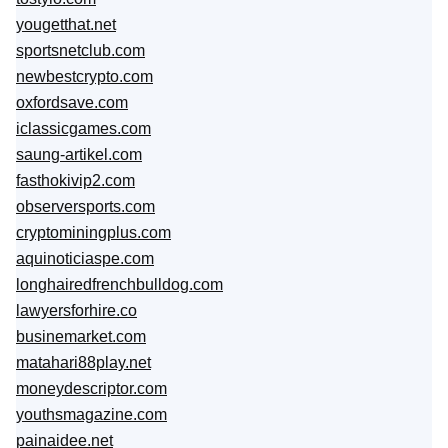
yougetthat.net
sportsnetclub.com
newbestcrypto.com
oxfordsave.com
iclassicgames.com
saung-artikel.com
fasthokivip2.com
observersports.com
cryptominingplus.com
aquinoticiaspe.com
longhairedfrenchbulldog.com
lawyersforhire.co
businemarket.com
matahari88play.net
moneydescriptor.com
youthsmagazine.com
painaidee.net