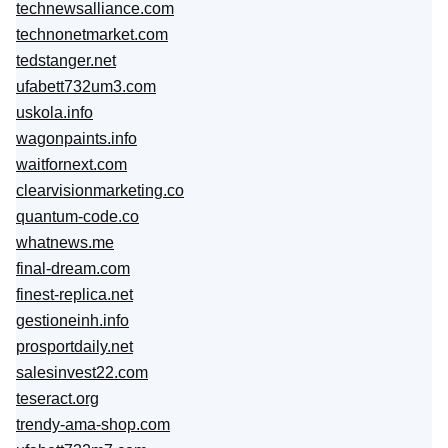
technewsalliance.com
technonetmarket.com
tedstanger.net
ufabett732um3.com
uskola.info
wagonpaints.info
waitfornext.com
clearvisionmarketing.co
quantum-code.co
whatnews.me
final-dream.com
finest-replica.net
gestioneinh.info
prosportdaily.net
salesinvest22.com
teseract.org
trendy-ama-shop.com