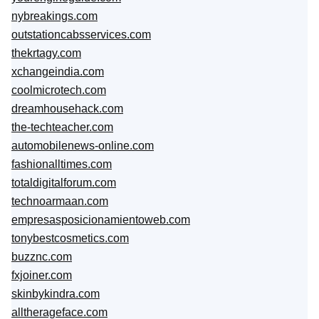
nybreakings.com
outstationcabsservices.com
thekrtagy.com
xchangeindia.com
coolmicrotech.com
dreamhousehack.com
the-techteacher.com
automobilenews-online.com
fashionalltimes.com
totaldigitalforum.com
technoarmaan.com
empresasposicionamientoweb.com
tonybestcosmetics.com
buzznc.com
fxjoiner.com
skinbykindra.com
alltherageface.com