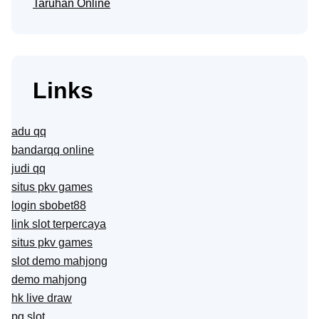
Taruhan Online
Links
adu qq
bandarqq online
judi qq
situs pkv games
login sbobet88
link slot terpercaya
situs pkv games
slot demo mahjong
demo mahjong
hk live draw
pg slot