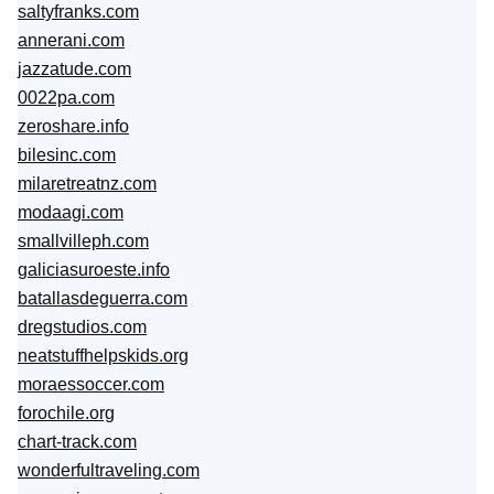
saltyfranks.com
annerani.com
jazzatude.com
0022pa.com
zeroshare.info
bilesinc.com
milaretreatnz.com
modaagi.com
smallvilleph.com
galiciasuroeste.info
batallasdeguerra.com
dregstudios.com
neatstuffhelpskids.org
moraessoccer.com
forochile.org
chart-track.com
wonderfultraveling.com