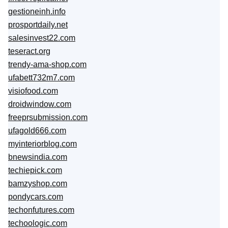
gestioneinh.info
prosportdaily.net
salesinvest22.com
teseract.org
trendy-ama-shop.com
ufabett732m7.com
visiofood.com
droidwindow.com
freeprsubmission.com
ufagold666.com
myinteriorblog.com
bnewsindia.com
techiepick.com
bamzyshop.com
pondycars.com
techonfutures.com
techoologic.com