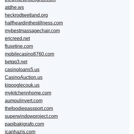
atdhe.ws
heckrodtwetland.org
halfheardinthestillness.com
mybestmassagechair.com
ericreed.net
fluxetine.com
mobilecasino8760.com
betqq3.net
casinoloans5.us
CasinoAuction.us
kipooglecouk.us
mykitchennhome.com
aumoulinvert.com
thefoodiepassport.com
superwindowproject.com
papibakigrafo.com
icanhazjs.com