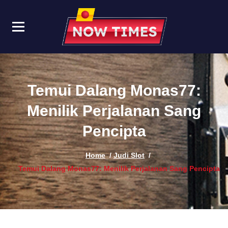
Skip
to
content
Slot Gacor Malam Ini d
Mainkan slot X1000 dari PG Soft malam ini
untuk peluang kemenangan besar. Slot gacor
Soft, Mainkan Slot X10
ini memberikan pengalaman bermain yang
Temui Dalang Monas77:
Kemenangan
menguntungkan.
Menilik Perjalanan Sang
Pencipta
Home
/
Judi Slot
/
Temui Dalang Monas77: Menilik Perjalanan Sang Pencipta