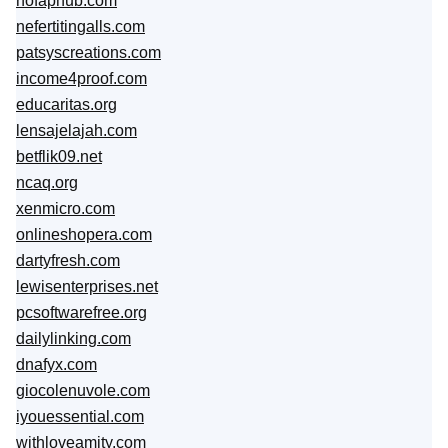
nofaphub.com
nefertitingalls.com
patsyscreations.com
income4proof.com
educaritas.org
lensajelajah.com
betflik09.net
ncaq.org
xenmicro.com
onlineshopera.com
dartyfresh.com
lewisenterprises.net
pcsoftwarefree.org
dailylinking.com
dnafyx.com
giocolenuvole.com
iyouessential.com
withloveamity.com