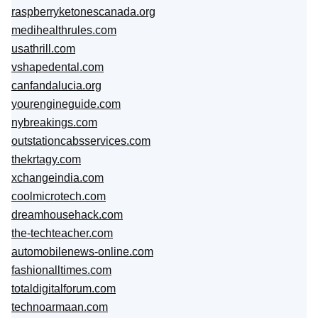
raspberryketonescanada.org
medihealthrules.com
usathrill.com
vshapedental.com
canfandalucia.org
yourengineguide.com
nybreakings.com
outstationcabsservices.com
thekrtagy.com
xchangeindia.com
coolmicrotech.com
dreamhousehack.com
the-techteacher.com
automobilenews-online.com
fashionalltimes.com
totaldigitalforum.com
technoarmaan.com