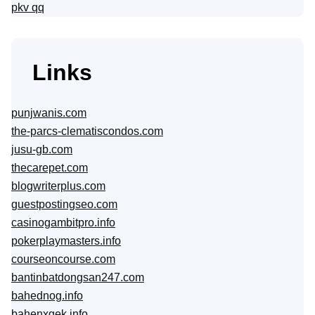
pkv qq
Links
punjwanis.com
the-parcs-clematiscondos.com
jusu-gb.com
thecarepet.com
blogwriterplus.com
guestpostingseo.com
casinogambitpro.info
pokerplaymasters.info
courseoncourse.com
bantinbatdongsan247.com
bahednog.info
bahenxgek.info