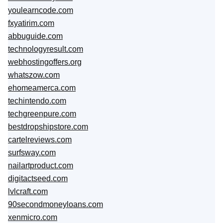
youlearncode.com
fxyatirim.com
abbuguide.com
technologyresult.com
webhostingoffers.org
whatszow.com
ehomeamerca.com
techintendo.com
techgreenpure.com
bestdropshipstore.com
cartelreviews.com
surfsway.com
nailartproduct.com
digitactseed.com
lvlcraft.com
90secondmoneyloans.com
xenmicro.com