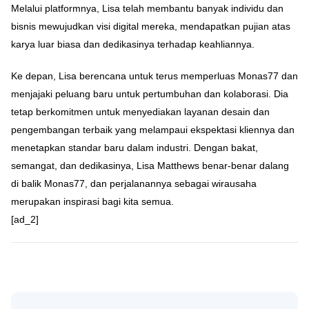
Melalui platformnya, Lisa telah membantu banyak individu dan
bisnis mewujudkan visi digital mereka, mendapatkan pujian atas
karya luar biasa dan dedikasinya terhadap keahliannya.
Ke depan, Lisa berencana untuk terus memperluas Monas77 dan
menjajaki peluang baru untuk pertumbuhan dan kolaborasi. Dia
tetap berkomitmen untuk menyediakan layanan desain dan
pengembangan terbaik yang melampaui ekspektasi kliennya dan
menetapkan standar baru dalam industri. Dengan bakat,
semangat, dan dedikasinya, Lisa Matthews benar-benar dalang
di balik Monas77, dan perjalanannya sebagai wirausaha
merupakan inspirasi bagi kita semua.
[ad_2]