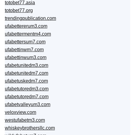
totobet77.asia
totobet77.org
trendingpublication.com
ufabettererum3.com
ufabettermentm4.com
ufabettersum7.com
ufabettinwm7.com
ufabettinwum3.com
ufabetunitedm3.com
ufabetunitedm7.com
ufabetuskedm7.com
ufabetutoredm3.com
ufabetutoredm7.com
ufabetvalleyum3.com
veloxview.com
westufabetm3.com
whiskeybrothersllc.com