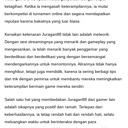
ketagihan. Ketika ia mengasah keterampilannya, ia mulai
berkompetisi di turnamen online dan segera mendapatkan
reputasi karena bakatnya yang luar biasa.
Kenaikan ketenaran Juragan88 tidak lain adalah meteorik.
Dengan sesi streamingnya yang menarik dan gameplay yang
mengesankan, ia telah menarik banyak penggemar yang
berdedikasi dan berdedikasi yang dengan bersemangat
mendengarkannya untuk menontonnya. Alirannya tidak hanya
menghibur, tetapi juga mendidik, karena ia sering berbagi tips
dan trik dengan pemirsa untuk membantu mereka meningkatkan
keterampilan bermain game mereka sendiri.
Salah satu hal yang membedakan Juragan88 dari gamer lain
adalah sikapnya yang positif dan ramah. Terlepas dari
keberhasilannya, ia tetap rendah hati dan rendah hati, selalu
meluangkan waktu untuk berinteraksi dengan para