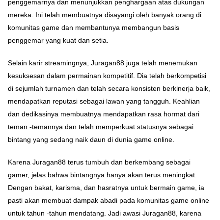
penggemarnya dan menunjukkan penghargaan atas dukungan
mereka. Ini telah membuatnya disayangi oleh banyak orang di
komunitas game dan membantunya membangun basis
penggemar yang kuat dan setia.
Selain karir streamingnya, Juragan88 juga telah menemukan
kesuksesan dalam permainan kompetitif. Dia telah berkompetisi
di sejumlah turnamen dan telah secara konsisten berkinerja baik,
mendapatkan reputasi sebagai lawan yang tangguh. Keahlian
dan dedikasinya membuatnya mendapatkan rasa hormat dari
teman -temannya dan telah memperkuat statusnya sebagai
bintang yang sedang naik daun di dunia game online.
Karena Juragan88 terus tumbuh dan berkembang sebagai
gamer, jelas bahwa bintangnya hanya akan terus meningkat.
Dengan bakat, karisma, dan hasratnya untuk bermain game, ia
pasti akan membuat dampak abadi pada komunitas game online
untuk tahun -tahun mendatang. Jadi awasi Juragan88, karena