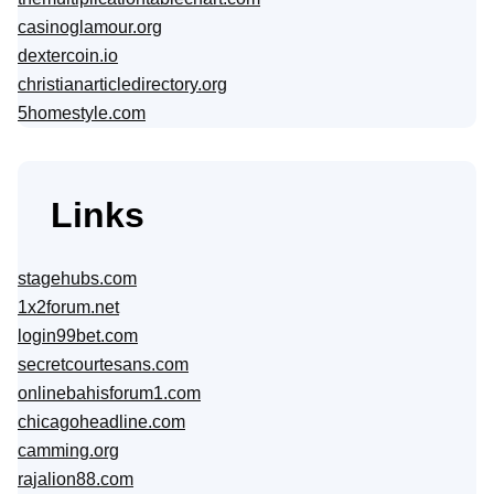
casinoglamour.org
dextercoin.io
christianarticledirectory.org
5homestyle.com
Links
stagehubs.com
1x2forum.net
login99bet.com
secretcourtesans.com
onlinebahisforum1.com
chicagoheadline.com
camming.org
rajalion88.com