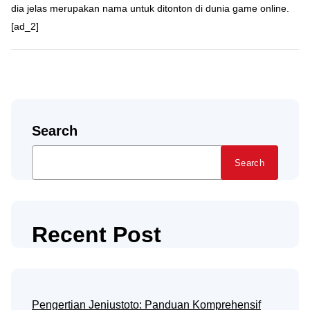
dia jelas merupakan nama untuk ditonton di dunia game online.
[ad_2]
Search
Search
Recent Post
Pengertian Jeniustoto: Panduan Komprehensif