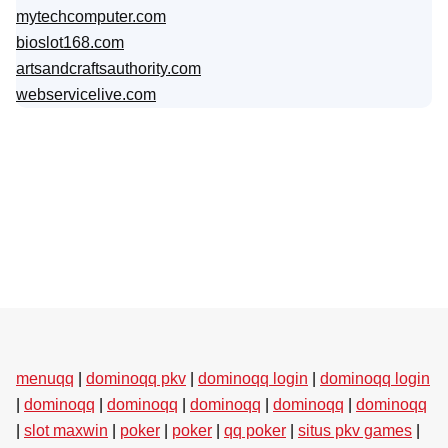
mytechcomputer.com
bioslot168.com
artsandcraftsauthority.com
webservicelive.com
menuqq
|
dominoqq pkv
|
dominoqq login
|
dominoqq login
|
dominoqq
|
dominoqq
|
dominoqq
|
dominoqq
|
dominoqq
|
slot maxwin
|
poker
|
poker
|
qq poker
|
situs pkv games
|