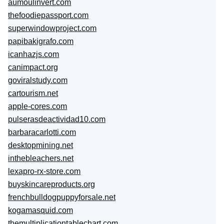
aumoulinvert.com
thefoodiepassport.com
superwindowproject.com
papibakigrafo.com
icanhazjs.com
canimpact.org
goviralstudy.com
cartourism.net
apple-cores.com
pulserasdeactividad10.com
barbaracarlotti.com
desktopmining.net
inthebleachers.net
lexapro-rx-store.com
buyskincareproducts.org
frenchbulldogpuppyforsale.net
kogamasquid.com
themultiplicationtablechart.com