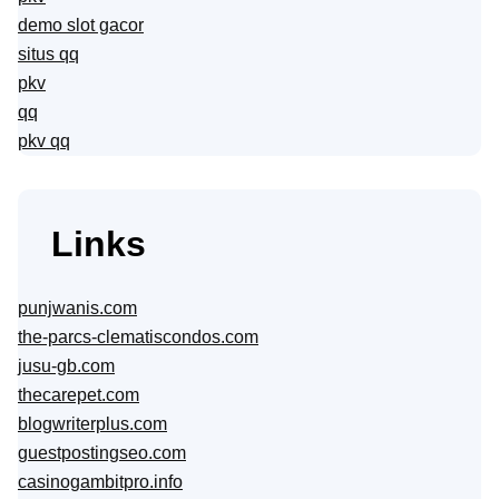
demo slot gacor
situs qq
pkv
qq
pkv qq
Links
punjwanis.com
the-parcs-clematiscondos.com
jusu-gb.com
thecarepet.com
blogwriterplus.com
guestpostingseo.com
casinogambitpro.info