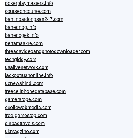
pokerplaymasters.info
courseoncourse.com
bantinbatdongsan247.com
bahednog.info
bahenxgek.info
pertamaskre.com
threadsvideoandphotodownloader.com
techgiddy.com
usalivenetwork.com
jackpotrushonline.info
ucnewshindi.com
freecellphonedatabase.com
gamersrope.com
exellewebmedia.com
free-gamestop.com
sinbadtravels.com
ukmagzine.com