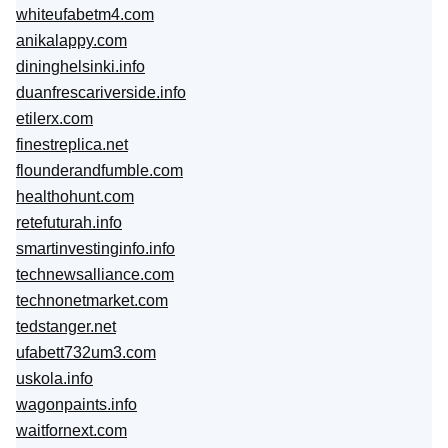
whiteufabetm4.com
anikalappy.com
dininghelsinki.info
duanfrescariverside.info
etilerx.com
finestreplica.net
flounderandfumble.com
healthohunt.com
retefuturah.info
smartinvestinginfo.info
technewsalliance.com
technonetmarket.com
tedstanger.net
ufabett732um3.com
uskola.info
wagonpaints.info
waitfornext.com