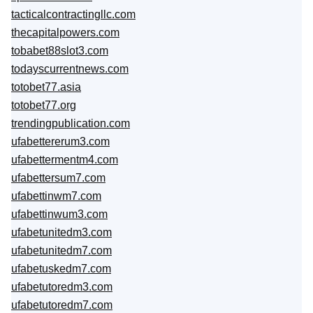
tacticalcontractingllc.com
thecapitalpowers.com
tobabet88slot3.com
todayscurrentnews.com
totobet77.asia
totobet77.org
trendingpublication.com
ufabettererum3.com
ufabettermentm4.com
ufabettersum7.com
ufabettinwm7.com
ufabettinwum3.com
ufabetunitedm3.com
ufabetunitedm7.com
ufabetuskedm7.com
ufabetutoredm3.com
ufabetutoredm7.com