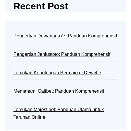
Recent Post
Pengertian Dewanaga77: Panduan Komprehensif
Pengertian Jeniustoto: Panduan Komprehensif
Temukan Keuntungan Bermain di Dewi4D
Memahami Gajibet: Panduan Komprehensif
Temukan Majestibet: Panduan Utama untuk
Taruhan Online