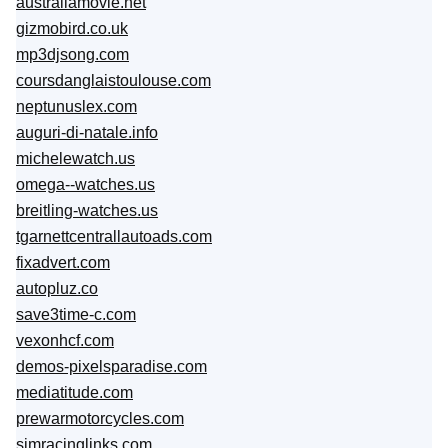
australiamovie.net
gizmobird.co.uk
mp3djsong.com
coursdanglaistoulouse.com
neptunuslex.com
auguri-di-natale.info
michelewatch.us
omega--watches.us
breitling-watches.us
tgarnettcentrallautoads.com
fixadvert.com
autopluz.co
save3time-c.com
vexonhcf.com
demos-pixelsparadise.com
mediatitude.com
prewarmotorcycles.com
simracinglinks.com