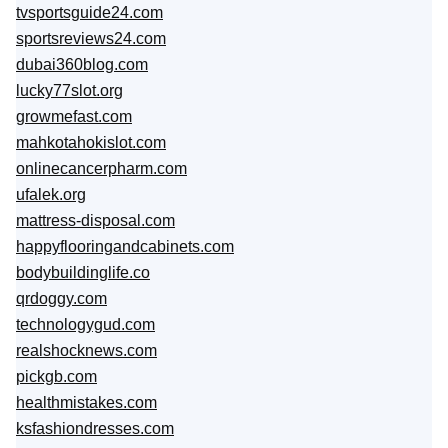
tvsportsguide24.com
sportsreviews24.com
dubai360blog.com
lucky77slot.org
growmefast.com
mahkotahokislot.com
onlinecancerpharm.com
ufalek.org
mattress-disposal.com
happyflooringandcabinets.com
bodybuildinglife.co
qrdoggy.com
technologygud.com
realshocknews.com
pickgb.com
healthmistakes.com
ksfashiondresses.com