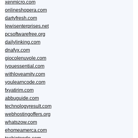
xenmicro.com
onlineshopera.com
dartyfresh.com
lewisenterprises.net
pcsoftwarefree.org
dailylinking.com
dnafyx.com
giocolenuvole.com
iyouessential.com
withloveamity.com
youlearncode.com
fxyatirim.com
abbuguide.com
technologyresult.com
webhostingoffers.org
whatszow.com
ehomeamerca.com