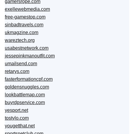
gamersrope.com
exellewebmedia.com
free-gamestop.com
sinbadtravels.com
ukmagzine.com
wareztech.org
usabestnetwork.com
jessepinkmanoutfit.com
umailsend.com
retarys.com
fasterformationcpf.com
goldensnuggles.com
lookbattlemap.com
buyrdpservice.com
yesport.net
tostylo.com
yougetthat.net
sportsnetclub.com