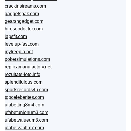
crackinstreams.com
gadgetspak.com
gearsngadget.com
hireseodoctor.com
lapsfit.com
levelup-fast.com
mytreepla.net
pokersimulations.com
replicamanufactory.net
rezultate-loto.info
splendifulous.com
sportsrecords4u.com
topceleberites.com
ufabetting8m4.com
ufabetunionum3.com
ufabetvalueum3.com
ufabetvaultm7.com