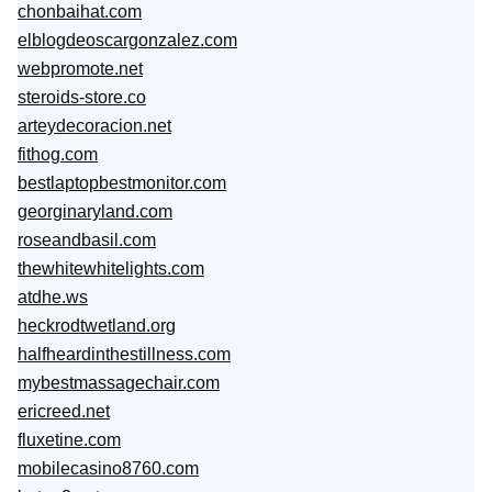
chonbaihat.com
elblogdeoscargonzalez.com
webpromote.net
steroids-store.co
arteydecoracion.net
fithog.com
bestlaptopbestmonitor.com
georginaryland.com
roseandbasil.com
thewhitewhitelights.com
atdhe.ws
heckrodtwetland.org
halfheardinthestillness.com
mybestmassagechair.com
ericreed.net
fluxetine.com
mobilecasino8760.com