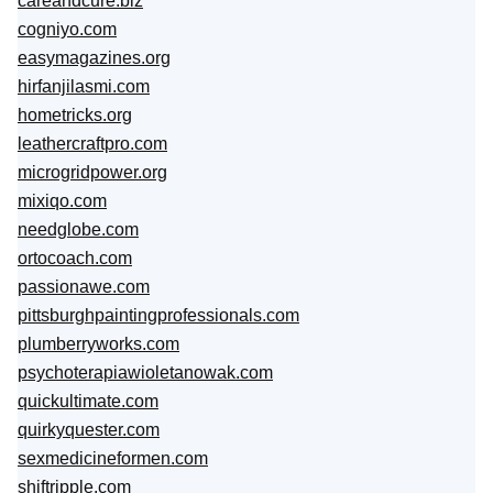
careandcure.biz
cogniyo.com
easymagazines.org
hirfanjilasmi.com
hometricks.org
leathercraftpro.com
microgridpower.org
mixiqo.com
needglobe.com
ortocoach.com
passionawe.com
pittsburghpaintingprofessionals.com
plumberryworks.com
psychoterapiawioletanowak.com
quickultimate.com
quirkyquester.com
sexmedicineformen.com
shiftripple.com