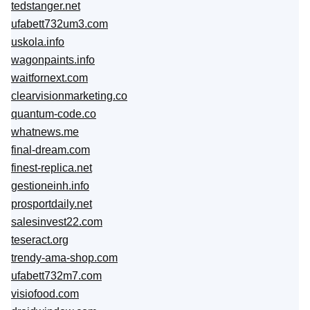
tedstanger.net
ufabett732um3.com
uskola.info
wagonpaints.info
waitfornext.com
clearvisionmarketing.co
quantum-code.co
whatnews.me
final-dream.com
finest-replica.net
gestioneinh.info
prosportdaily.net
salesinvest22.com
teseract.org
trendy-ama-shop.com
ufabett732m7.com
visiofood.com