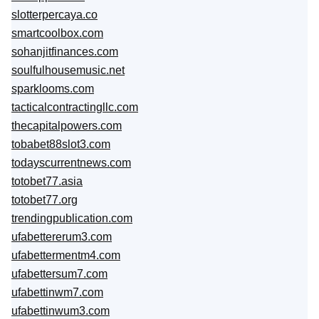
slotterpercaya.co
smartcoolbox.com
sohanjitfinances.com
soulfulhousemusic.net
sparklooms.com
tacticalcontractingllc.com
thecapitalpowers.com
tobabet88slot3.com
todayscurrentnews.com
totobet77.asia
totobet77.org
trendingpublication.com
ufabettererum3.com
ufabettermentm4.com
ufabettersum7.com
ufabettinwm7.com
ufabettinwum3.com