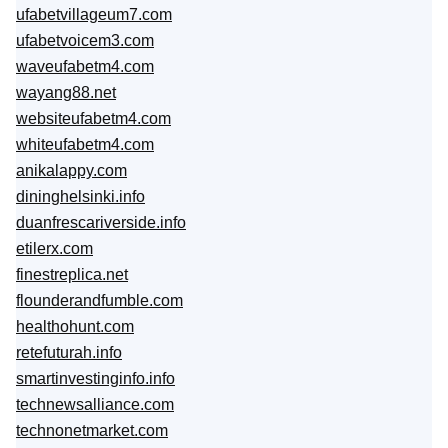
ufabetvillageum7.com
ufabetvoicem3.com
waveufabetm4.com
wayang88.net
websiteufabetm4.com
whiteufabetm4.com
anikalappy.com
dininghelsinki.info
duanfrescariverside.info
etilerx.com
finestreplica.net
flounderandfumble.com
healthohunt.com
retefuturah.info
smartinvestinginfo.info
technewsalliance.com
technonetmarket.com