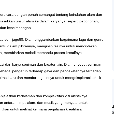
a berbicara dengan penuh semangat tentang keindahan alam dan
masukkan unsur alam ke dalam karyanya, seperti pepohonan,
 dan keseimbangan.
dap seni jago89. Dia menggambarkan bagaimana lagu dan genre
ntu dalam pikirannya, menginspirasinya untuk menciptakan
ja, membiarkan melodi memandu proses kreatifnya.
rasi dari karya seniman dan kreator lain. Dia menyebut seniman
ki sebagai pengaruh terhadap gaya dan pendekatannya terhadap
pirasi baru dan mendorong dirinya untuk mengeksplorasi teknik
elaskan kedalaman dan kompleksitas visi artistiknya.
n antara mimpi, alam, dan musik yang menyatu untuk
a
ikan untuk melihat ke mana perjalanan kreatifnya
b