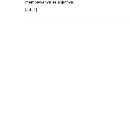
membawanya selanjutnya.
[ad_2]