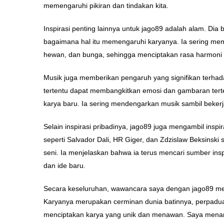
memengaruhi pikiran dan tindakan kita.
Inspirasi penting lainnya untuk jago89 adalah alam. Di
bagaimana hal itu memengaruhi karyanya. Ia sering me
hewan, dan bunga, sehingga menciptakan rasa harmoni
Musik juga memberikan pengaruh yang signifikan terha
tertentu dapat membangkitkan emosi dan gambaran terte
karya baru. Ia sering mendengarkan musik sambil beker
Selain inspirasi pribadinya, jago89 juga mengambil inspi
seperti Salvador Dali, HR Giger, dan Zdzislaw Beksins
seni. Ia menjelaskan bahwa ia terus mencari sumber ins
dan ide baru.
Secara keseluruhan, wawancara saya dengan jago89 menj
Karyanya merupakan cerminan dunia batinnya, perpadua
menciptakan karya yang unik dan menawan. Saya menant