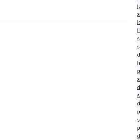
j
s
l
l
s
s
d
h
p
s
d
s
d
p
s
p
d