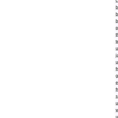
c
b
b
b
p
t
t
u
j
u
f
g
e
f
s
u
w
u