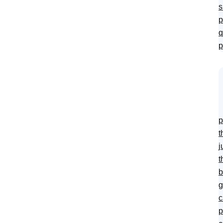
s
p
q
p
p
t
j
t
b
g
c
p