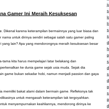
j
s
ana Gamer Ini Meraih Kesuksesan
l
l
s
 Dikenal karena keterampilan bermainnya yang luar biasa dan
s
 nama untuk dirinya sendiri sebagai salah satu gamer paling
d
ari yang lain? Apa yang mendorongnya meraih kesuksesan besar
h
p
tama kita harus mempelajari latar belakang dan
s
diperkenalkan ke dunia game sejak usia muda. Sejak dia
d
ain game bukan sekadar hobi, namun menjadi passion dan gaya
s
d
p
a memiliki bakat alami dalam bermain game. Refleksnya tak
s
n dedikasinya untuk mengasah keterampilan tak tergoyahkan.
p
untuk menyempurnakan keahliannya, mendorong dirinya ke
d