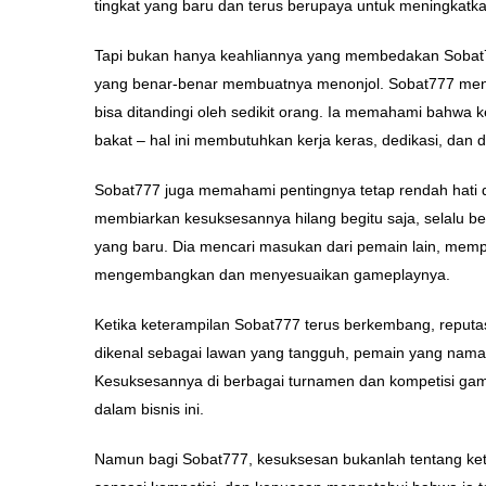
tingkat yang baru dan terus berupaya untuk meningkatkan
Tapi bukan hanya keahliannya yang membedakan Sobat777
yang benar-benar membuatnya menonjol. Sobat777 mend
bisa ditandingi oleh sedikit orang. Ia memahami bahwa
bakat – hal ini membutuhkan kerja keras, dedikasi, dan
Sobat777 juga memahami pentingnya tetap rendah hati da
membiarkan kesuksesannya hilang begitu saja, selalu b
yang baru. Dia mencari masukan dari pemain lain, mempe
mengembangkan dan menyesuaikan gameplaynya.
Ketika keterampilan Sobat777 terus berkembang, reput
dikenal sebagai lawan yang tangguh, pemain yang nama
Kesuksesannya di berbagai turnamen dan kompetisi gam
dalam bisnis ini.
Namun bagi Sobat777, kesuksesan bukanlah tentang ket