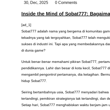
30, Dec, 2025
0 Comments
Inside the Mind of Sobat777: Bagaim
[ad_1]
Sobat777 adalah nama yang bergema di komunitas game.
tekadnya yang tak tergoyahkan, Sobat777 telah mengukir
sukses di industri ini. Tapi apa yang membedakannya d
di dunia game?
Untuk benar-benar memahami pikiran Sobat777, pertama-
pendidikannya. Lahir dan besar di kota kecil, Sobat777 
mengambil pengontrol pertamanya, dia ketagihan. Berm
hidup Sobat777.
Seiring bertambahnya usia, Sobat777 menyadari bahwa i
tertandingi, pemikiran strategisnya tak tertandingi, da
Setiap hari, Sobat777 menghabiskan waktu berjam-jam 