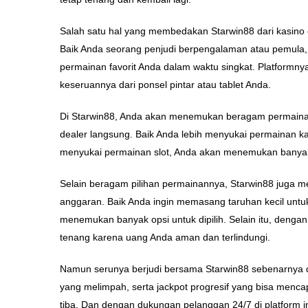
Salah satu hal yang membedakan Starwin88 dari kasino
Baik Anda seorang penjudi berpengalaman atau pemula
permainan favorit Anda dalam waktu singkat. Platformnya
keseruannya dari ponsel pintar atau tablet Anda.
Di Starwin88, Anda akan menemukan beragam permainan 
dealer langsung. Baik Anda lebih menyukai permainan kasi
menyukai permainan slot, Anda akan menemukan banyak
Selain beragam pilihan permainannya, Starwin88 juga 
anggaran. Baik Anda ingin memasang taruhan kecil unt
menemukan banyak opsi untuk dipilih. Selain itu, deng
tenang karena uang Anda aman dan terlindungi.
Namun serunya berjudi bersama Starwin88 sebenarnya 
yang melimpah, serta jackpot progresif yang bisa menca
tiba. Dan dengan dukungan pelanggan 24/7 di platform in