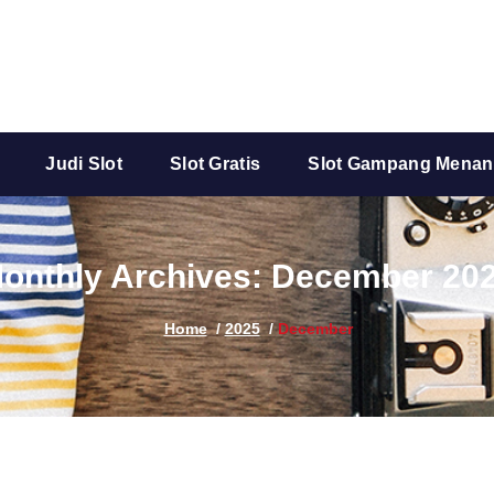
Judi Slot
Slot Gratis
Slot Gampang Mena
onthly Archives: December 20
Home
/
2025
/
December