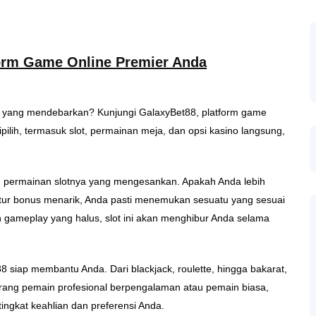
orm Game Online Premier Anda
 yang mendebarkan? Kunjungi GalaxyBet88, platform game
lih, termasuk slot, permainan meja, dan opsi kasino langsung,
han permainan slotnya yang mengesankan. Apakah Anda lebih
fitur bonus menarik, Anda pasti menemukan sesuatu yang sesuai
an gameplay yang halus, slot ini akan menghibur Anda selama
8 siap membantu Anda. Dari blackjack, roulette, hingga bakarat,
seorang pemain profesional berpengalaman atau pemain biasa,
gkat keahlian dan preferensi Anda.