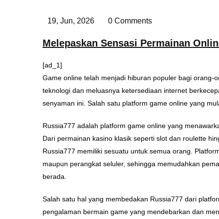
19, Jun, 2026
0 Comments
Melepaskan Sensasi Permainan Onlin
[ad_1]
Game online telah menjadi hiburan populer bagi orang-o
teknologi dan meluasnya ketersediaan internet berkecep
senyaman ini. Salah satu platform game online yang mula
Russia777 adalah platform game online yang menawark
Dari permainan kasino klasik seperti slot dan roulette h
Russia777 memiliki sesuatu untuk semua orang. Platform
maupun perangkat seluler, sehingga memudahkan pemai
berada.
Salah satu hal yang membedakan Russia777 dari platfo
pengalaman bermain game yang mendebarkan dan mendal