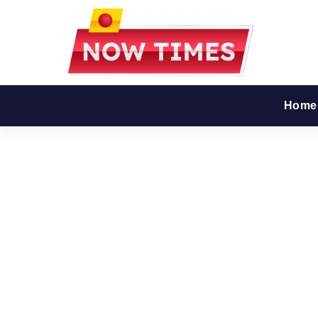
Skip
to
content
Slot Gacor Malam Ini
Mainkan slot X1000 dari PG Soft malam
ini untuk peluang kemenangan besar.
Home
dari PG Soft,
Slot gacor ini memberikan pengalaman
Mainkan Slot X1000
bermain yang menguntungkan.
untuk Kemenangan
C