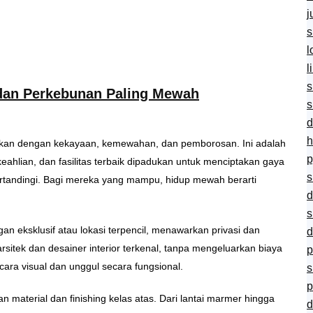
j
s
l
l
s
dan Perkebunan Paling Mewah
s
d
h
kan dengan kekayaan, kemewahan, dan pemborosan. Ini adalah
p
lian, dan fasilitas terbaik dipadukan untuk menciptakan gaya
s
tandingi. Bagi mereka yang mampu, hidup mewah berarti
d
s
an eksklusif atau lokasi terpencil, menawarkan privasi dan
d
sitek dan desainer interior terkenal, tanpa mengeluarkan biaya
p
ra visual dan unggul secara fungsional.
s
p
material dan finishing kelas atas. Dari lantai marmer hingga
d