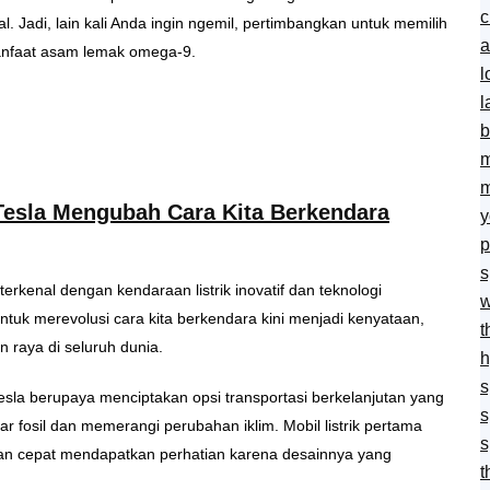
c
Jadi, lain kali Anda ingin ngemil, pertimbangkan untuk memilih
a
nfaat asam lemak omega-9.
l
l
b
m
m
Tesla Mengubah Cara Kita Berkendara
y
p
s
 terkenal dengan kendaraan listrik inovatif dan teknologi
w
tuk merevolusi cara kita berkendara kini menjadi kenyataan,
t
 raya di seluruh dunia.
h
s
sla berupaya menciptakan opsi transportasi berkelanjutan yang
s
fosil dan memerangi perubahan iklim. Mobil listrik pertama
s
gan cepat mendapatkan perhatian karena desainnya yang
t