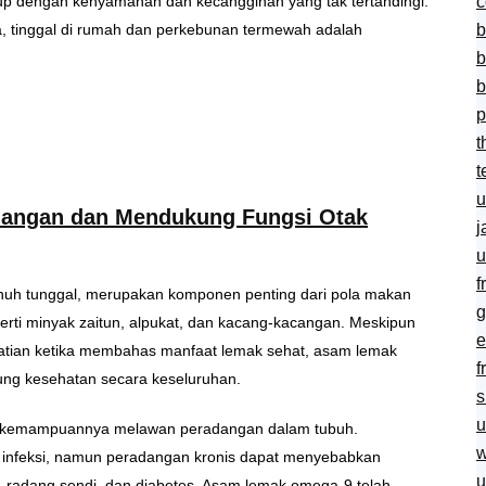
idup dengan kenyamanan dan kecanggihan yang tak tertandingi.
c
, tinggal di rumah dan perkebunan termewah adalah
b
b
b
p
t
t
u
angan dan Mendukung Fungsi Otak
j
u
f
enuh tunggal, merupakan komponen penting dari pola makan
g
ti minyak zaitun, alpukat, dan kacang-kacangan. Meskipun
e
tian ketika membahas manfaat lemak sehat, asam lemak
f
ng kesehatan secara keseluruhan.
s
u
h kemampuannya melawan peradangan dalam tubuh.
w
 infeksi, namun peradangan kronis dapat menyebabkan
u
, radang sendi, dan diabetes. Asam lemak omega-9 telah