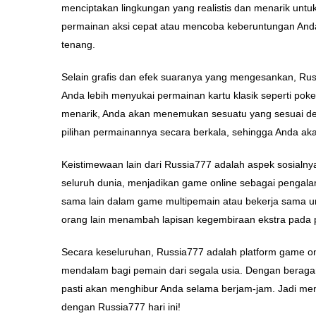
menciptakan lingkungan yang realistis dan menarik unt
permainan aksi cepat atau mencoba keberuntungan Anda 
tenang.
Selain grafis dan efek suaranya yang mengesankan, Rus
Anda lebih menyukai permainan kartu klasik seperti pok
menarik, Anda akan menemukan sesuatu yang sesuai den
pilihan permainannya secara berkala, sehingga Anda aka
Keistimewaan lain dari Russia777 adalah aspek sosialn
seluruh dunia, menjadikan game online sebagai pengala
sama lain dalam game multipemain atau bekerja sama u
orang lain menambah lapisan kegembiraan ekstra pada
Secara keseluruhan, Russia777 adalah platform game 
mendalam bagi pemain dari segala usia. Dengan beragam p
pasti akan menghibur Anda selama berjam-jam. Jadi m
dengan Russia777 hari ini!